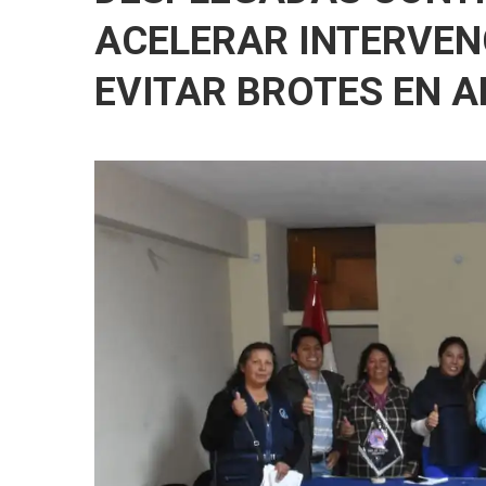
ACELERAR INTERVEN
EVITAR BROTES EN 