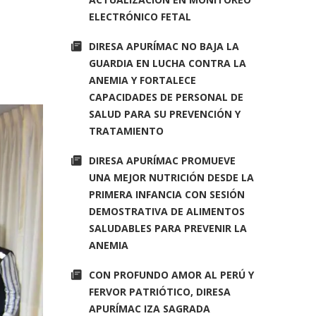
ELECTRÓNICO FETAL
DIRESA APURÍMAC NO BAJA LA
GUARDIA EN LUCHA CONTRA LA
ANEMIA Y FORTALECE
CAPACIDADES DE PERSONAL DE
SALUD PARA SU PREVENCIÓN Y
TRATAMIENTO
DIRESA APURÍMAC PROMUEVE
UNA MEJOR NUTRICIÓN DESDE LA
PRIMERA INFANCIA CON SESIÓN
DEMOSTRATIVA DE ALIMENTOS
SALUDABLES PARA PREVENIR LA
ANEMIA
CON PROFUNDO AMOR AL PERÚ Y
FERVOR PATRIÓTICO, DIRESA
APURÍMAC IZA SAGRADA