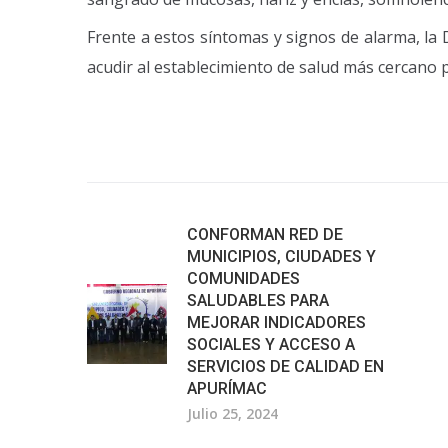
Frente a estos síntomas y signos de alarma, la
acudir al establecimiento de salud más cercano p
CONFORMAN RED DE
MUNICIPIOS, CIUDADES Y
COMUNIDADES
SALUDABLES PARA
MEJORAR INDICADORES
SOCIALES Y ACCESO A
SERVICIOS DE CALIDAD EN
APURÍMAC
Julio 25, 2024