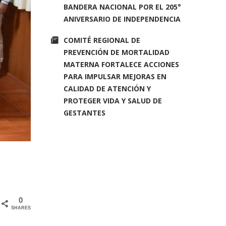
BANDERA NACIONAL POR EL 205°
ANIVERSARIO DE INDEPENDENCIA
COMITÉ REGIONAL DE
PREVENCIÓN DE MORTALIDAD
MATERNA FORTALECE ACCIONES
PARA IMPULSAR MEJORAS EN
CALIDAD DE ATENCIÓN Y
PROTEGER VIDA Y SALUD DE
GESTANTES
0
SHARES