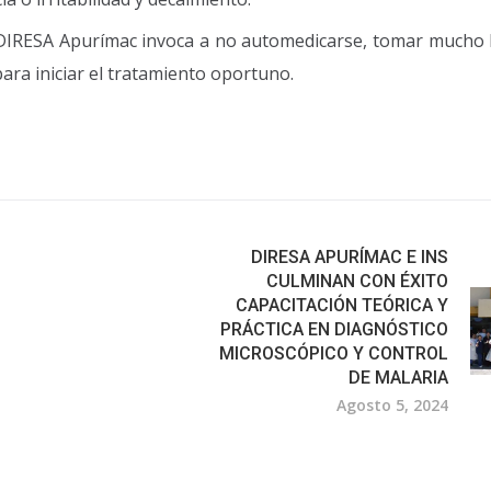
 DIRESA Apurímac invoca a no automedicarse, tomar mucho l
ara iniciar el tratamiento oportuno.
DIRESA APURÍMAC E INS
CULMINAN CON ÉXITO
CAPACITACIÓN TEÓRICA Y
PRÁCTICA EN DIAGNÓSTICO
MICROSCÓPICO Y CONTROL
DE MALARIA
Agosto 5, 2024