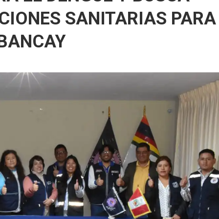
CIONES SANITARIAS PARA
ABANCAY