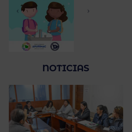
NOTICIAS