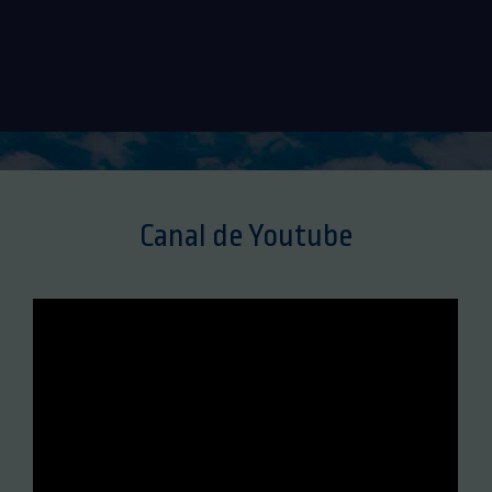
Canal de Youtube