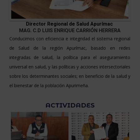
Director Regional de Salud Apurímac
MAG. C.D LUIS ENRIQUE CARRIÓN HERRERA
Conducimos con eficiencia e integridad el sistema regional
de Salud de la región Apurímac, basado en redes
integradas de salud, la política para el aseguramiento
universal en salud, y las políticas y acciones intersectoriales
sobre los determinantes sociales; en beneficio de la salud y
el bienestar de la población Apurimeña.
ACTIVIDADES