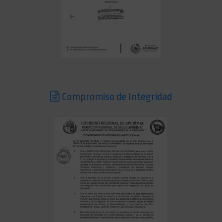
Compromiso de Integridad