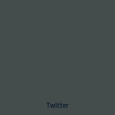
Twitter