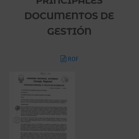
PRINCIPALES
DOCUMENTOS DE
GESTIÓN
ROF