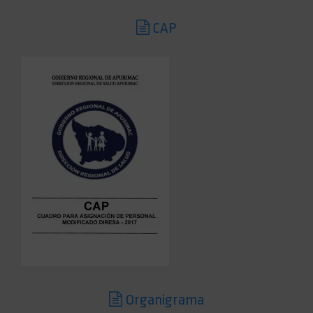
CAP
Organigrama