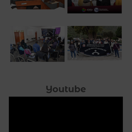
Youtube