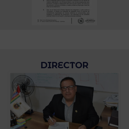
DIRECTOR