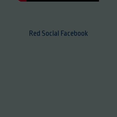
Red Social Facebook