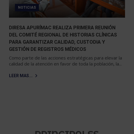
NOTICIAS
DIRESA APURÍMAC REALIZA PRIMERA REUNIÓN
DEL COMITÉ REGIONAL DE HISTORIAS CLÍNICAS
PARA GARANTIZAR CALIDAD, CUSTODIA Y
GESTIÓN DE REGISTROS MÉDICOS
Como parte de las acciones estratégicas para elevar la
calidad de la atención en favor de toda la población, la...
LEER MAS...