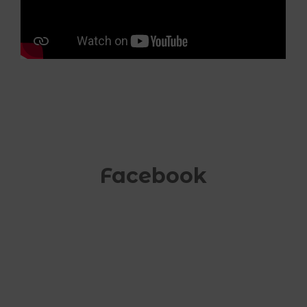
Facebook