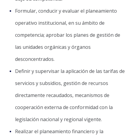
Formular, conducir y evaluar el planeamiento
operativo institucional, en su ámbito de
competencia; aprobar los planes de gestión de
las unidades orgánicas y órganos
desconcentrados.
Definir y supervisar la aplicación de las tarifas de
servicios y subsidios, gestión de recursos
directamente recaudados, mecanismos de
cooperación externa de conformidad con la
legislación nacional y regional vigente.
Realizar el planeamiento financiero y la