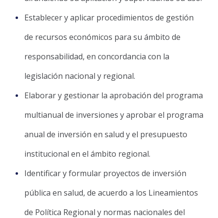
Establecer y aplicar procedimientos de gestión
de recursos económicos para su ámbito de
responsabilidad, en concordancia con la
legislación nacional y regional.
Elaborar y gestionar la aprobación del programa
multianual de inversiones y aprobar el programa
anual de inversión en salud y el presupuesto
institucional en el ámbito regional.
Identificar y formular proyectos de inversión
pública en salud, de acuerdo a los Lineamientos
de Política Regional y normas nacionales del