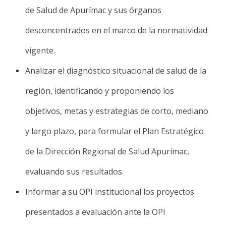
de Salud de Apurímac y sus órganos
desconcentrados en el marco de la normatividad
vigente.
Analizar el diagnóstico situacional de salud de la
región, identificando y proponiendo los
objetivos, metas y estrategias de corto, mediano
y largo plazo, para formular el Plan Estratégico
de la Dirección Regional de Salud Apurímac,
evaluando sus resultados.
Informar a su OPI institucional los proyectos
presentados a evaluación ante la OPI