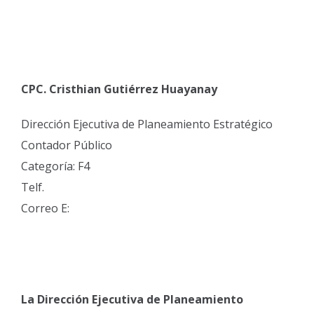
CPC. Cristhian Gutiérrez Huayanay
Dirección Ejecutiva de Planeamiento Estratégico
Contador Público
Categoría: F4
Telf.
Correo E:
La Dirección Ejecutiva de Planeamiento