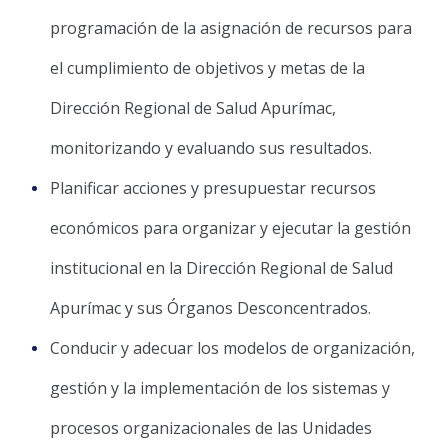
programación de la asignación de recursos para
el cumplimiento de objetivos y metas de la
Dirección Regional de Salud Apurímac,
monitorizando y evaluando sus resultados.
Planificar acciones y presupuestar recursos
económicos para organizar y ejecutar la gestión
institucional en la Dirección Regional de Salud
Apurímac y sus Órganos Desconcentrados.
Conducir y adecuar los modelos de organización,
gestión y la implementación de los sistemas y
procesos organizacionales de las Unidades