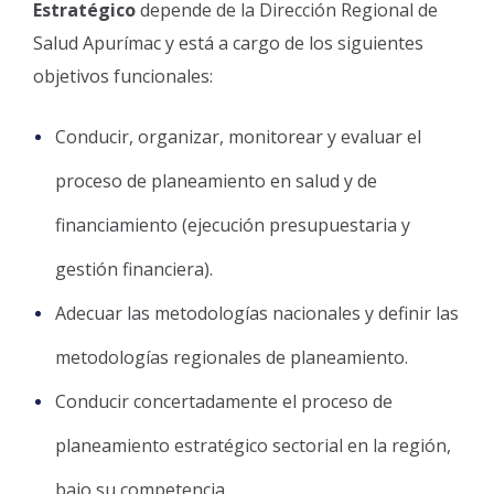
Estratégico
depende de la Dirección Regional de
Salud Apurímac y está a cargo de los siguientes
objetivos funcionales:
Conducir, organizar, monitorear y evaluar el
proceso de planeamiento en salud y de
financiamiento (ejecución presupuestaria y
gestión financiera).
Adecuar las metodologías nacionales y definir las
metodologías regionales de planeamiento.
Conducir concertadamente el proceso de
planeamiento estratégico sectorial en la región,
bajo su competencia.