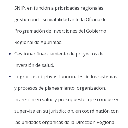
SNIP, en función a prioridades regionales,
gestionando su viabilidad ante la Oficina de
Programación de Inversiones del Gobierno
Regional de Apurímac.
Gestionar financiamiento de proyectos de
inversión de salud.
Lograr los objetivos funcionales de los sistemas
y procesos de planeamiento, organización,
inversión en salud y presupuesto, que conduce y
supervisa en su jurisdicción, en coordinación con
las unidades orgánicas de la Dirección Regional