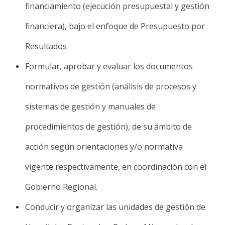
financiamiento (ejecución presupuestal y gestión
financiera), bajo el enfoque de Presupuesto por
Resultados
Formular, aprobar y evaluar los documentos
normativos de gestión (análisis de procesos y
sistemas de gestión y manuales de
procedimientos de gestión), de su ámbito de
acción según orientaciones y/o normativa
vigente respectivamente, en coordinación con el
Gobierno Regional.
Conducir y organizar las unidades de gestión de