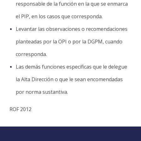
responsable de la función en la que se enmarca
el PIP, en los casos que corresponda.
Levantar las observaciones o recomendaciones
planteadas por la OPI o por la DGPM, cuando
corresponda.
Las demás funciones específicas que le delegue
la Alta Dirección o que le sean encomendadas
por norma sustantiva.
ROF 2012