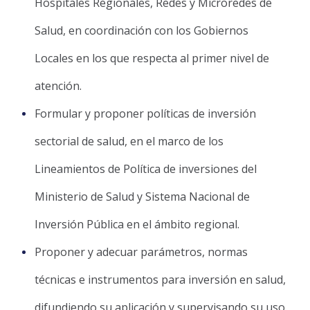
Hospitales Regionales, Redes y Microredes de
Salud, en coordinación con los Gobiernos
Locales en los que respecta al primer nivel de
atención.
Formular y proponer políticas de inversión
sectorial de salud, en el marco de los
Lineamientos de Política de inversiones del
Ministerio de Salud y Sistema Nacional de
Inversión Pública en el ámbito regional.
Proponer y adecuar parámetros, normas
técnicas e instrumentos para inversión en salud,
difundiendo su aplicación y supervisando su uso.