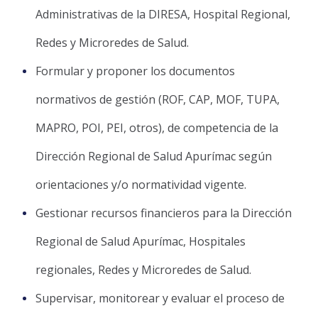
Administrativas de la DIRESA, Hospital Regional,
Redes y Microredes de Salud.
Formular y proponer los documentos
normativos de gestión (ROF, CAP, MOF, TUPA,
MAPRO, POI, PEI, otros), de competencia de la
Dirección Regional de Salud Apurímac según
orientaciones y/o normatividad vigente.
Gestionar recursos financieros para la Dirección
Regional de Salud Apurímac, Hospitales
regionales, Redes y Microredes de Salud.
Supervisar, monitorear y evaluar el proceso de