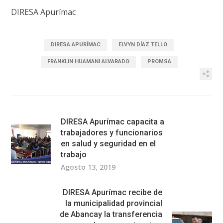
DIRESA Apurímac
DIRESA APURÍMAC
ELVYN DÍAZ TELLO
FRANKLIN HUAMANI ALVARADO
PROMSA
DIRESA Apurímac capacita a
trabajadores y funcionarios
en salud y seguridad en el
trabajo
Agosto 13, 2019
DIRESA Apurímac recibe de
la municipalidad provincial
de Abancay la transferencia