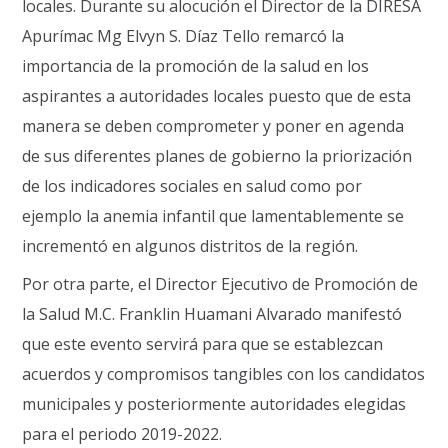
locales. Durante su alocución el Director de la DIRESA
Apurímac Mg Elvyn S. Díaz Tello remarcó la
importancia de la promoción de la salud en los
aspirantes a autoridades locales puesto que de esta
manera se deben comprometer y poner en agenda
de sus diferentes planes de gobierno la priorización
de los indicadores sociales en salud como por
ejemplo la anemia infantil que lamentablemente se
incrementó en algunos distritos de la región.
Por otra parte, el Director Ejecutivo de Promoción de
la Salud M.C. Franklin Huamani Alvarado manifestó
que este evento servirá para que se establezcan
acuerdos y compromisos tangibles con los candidatos
municipales y posteriormente autoridades elegidas
para el periodo 2019-2022.