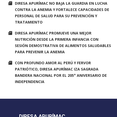
DIRESA APURÍMAC NO BAJA LA GUARDIA EN LUCHA
CONTRA LA ANEMIA Y FORTALECE CAPACIDADES DE
PERSONAL DE SALUD PARA SU PREVENCIÓN Y
TRATAMIENTO
DIRESA APURÍMAC PROMUEVE UNA MEJOR
NUTRICIÓN DESDE LA PRIMERA INFANCIA CON
SESIÓN DEMOSTRATIVA DE ALIMENTOS SALUDABLES
PARA PREVENIR LA ANEMIA
CON PROFUNDO AMOR AL PERÚ Y FERVOR
PATRIÓTICO, DIRESA APURÍMAC IZA SAGRADA
BANDERA NACIONAL POR EL 205° ANIVERSARIO DE
INDEPENDENCIA
DIRESA APURÍMAC