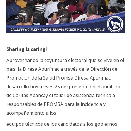
Sharing is caring!
Aprovechando la coyuntura electoral que se vive en el
país, la Diresa Apurímac a través de la Dirección de
Promoción de la Salud Promsa Diresa Apurimac
desarrolló hoy jueves 25 del presente en el auditorio
de Cáritas Abancay el taller de asistencia técnica a
responsables de PROMSA para la incidencia y
acompañamiento a los
equipos técnicos de los candidatos a los gobiernos