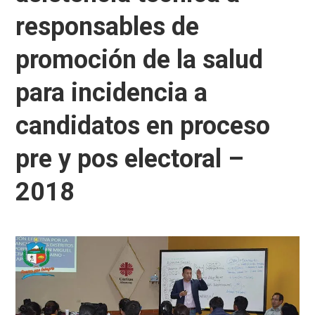
responsables de
promoción de la salud
para incidencia a
candidatos en proceso
pre y pos electoral –
2018