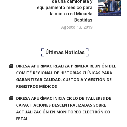
de una camioneta y
equipamiento médico para
la micro red Micaela
Bastidas
Agosto 13, 2019
Últimas Noticias
DIRESA APURÍMAC REALIZA PRIMERA REUNIÓN DEL
COMITÉ REGIONAL DE HISTORIAS CLÍNICAS PARA
GARANTIZAR CALIDAD, CUSTODIA Y GESTIÓN DE
REGISTROS MÉDICOS
DIRESA APURÍMAC INICIA CICLO DE TALLERES DE
CAPACITACIONES DESCENTRALIZADAS SOBRE
ACTUALIZACIÓN EN MONITOREO ELECTRÓNICO
FETAL