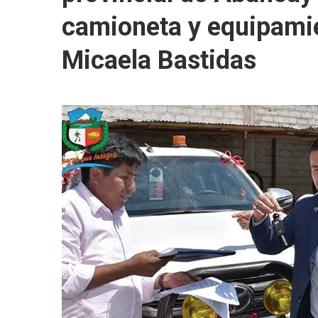
camioneta y equipamie
Micaela Bastidas