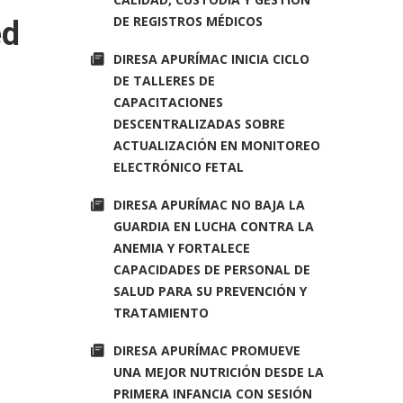
DE REGISTROS MÉDICOS
ed
DIRESA APURÍMAC INICIA CICLO
DE TALLERES DE
CAPACITACIONES
DESCENTRALIZADAS SOBRE
ACTUALIZACIÓN EN MONITOREO
ELECTRÓNICO FETAL
DIRESA APURÍMAC NO BAJA LA
GUARDIA EN LUCHA CONTRA LA
ANEMIA Y FORTALECE
CAPACIDADES DE PERSONAL DE
SALUD PARA SU PREVENCIÓN Y
TRATAMIENTO
DIRESA APURÍMAC PROMUEVE
UNA MEJOR NUTRICIÓN DESDE LA
PRIMERA INFANCIA CON SESIÓN