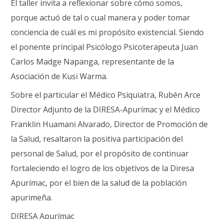
El taller invita a reflexionar sobre cómo somos,
porque actuó de tal o cual manera y poder tomar
conciencia de cuál es mi propósito existencial. Siendo
el ponente principal Psicólogo Psicoterapeuta Juan
Carlos Madge Napanga, representante de la
Asociación de Kusi Warma.
Sobre el particular el Médico Psiquiatra, Rubén Arce
Director Adjunto de la DIRESA-Apurímac y el Médico
Franklin Huamani Alvarado, Director de Promoción de
la Salud, resaltaron la positiva participación del
personal de Salud, por el propósito de continuar
fortaleciendo el logro de los objetivos de la Diresa
Apurímac, por el bien de la salud de la población
apurimeña.
DIRESA Apurímac