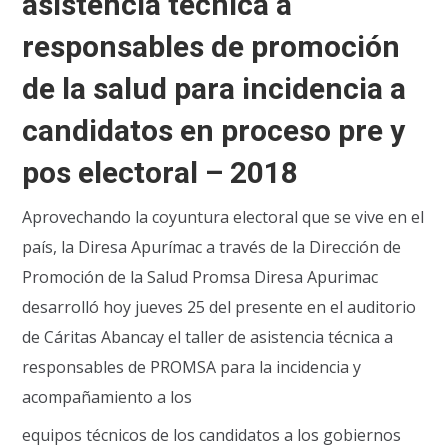
asistencia técnica a
responsables de promoción
de la salud para incidencia a
candidatos en proceso pre y
pos electoral – 2018
Aprovechando la coyuntura electoral que se vive en el
país, la Diresa Apurímac a través de la Dirección de
Promoción de la Salud Promsa Diresa Apurimac
desarrolló hoy jueves 25 del presente en el auditorio
de Cáritas Abancay el taller de asistencia técnica a
responsables de PROMSA para la incidencia y
acompañamiento a los
equipos técnicos de los candidatos a los gobiernos