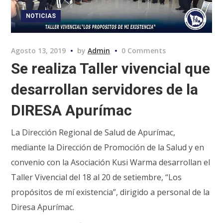
NOTICIAS
Agosto 13, 2019
by
Admin
0 Comments
Se realiza Taller vivencial que
desarrollan servidores de la
DIRESA Apurímac
La Dirección Regional de Salud de Apurímac,
mediante la Dirección de Promoción de la Salud y en
convenio con la Asociación Kusi Warma desarrollan el
Taller Vivencial del 18 al 20 de setiembre, “Los
propósitos de mí existencia”, dirigido a personal de la
Diresa Apurímac.