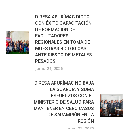
DIRESA APURÍMAC DICTÓ
CON ÉXITO CAPACITACIÓN
DE FORMACIÓN DE
FACILITADORES
REGIONALES EN TOMA DE
MUESTRAS BIOLÓGICAS
ANTE RIESGO DE METALES
PESADOS
Junio 24, 2026
DIRESA APURÍMAC NO BAJA
LA GUARDIA Y SUMA
ESFUERZOS CON EL
MINISTERIO DE SALUD PARA
MANTENER EN CERO CASOS
DE SARAMPIÓN EN LA
REGIÓN
Junio 25, 2026