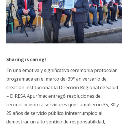
Sharing is caring!
En una emotiva y significativa ceremonia protocolar
programada en el marco del 39° aniversario de
creación institucional, la Dirección Regional de Salud
– DIRESA Apurímac entregó resoluciones de
reconocimiento a servidores que cumplieron 35, 30 y
25 años de servicio público ininterrumpido al
demostrar un alto sentido de responsabilidad,