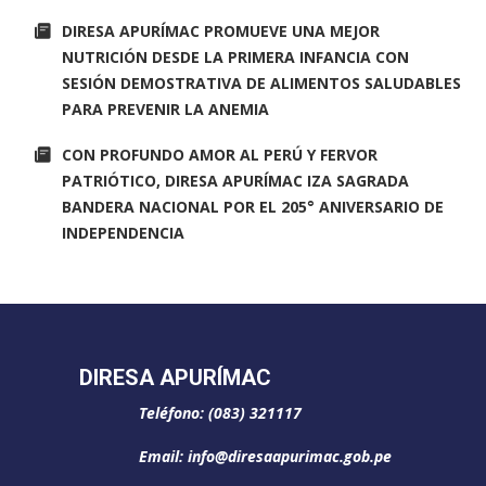
DIRESA APURÍMAC PROMUEVE UNA MEJOR
NUTRICIÓN DESDE LA PRIMERA INFANCIA CON
SESIÓN DEMOSTRATIVA DE ALIMENTOS SALUDABLES
PARA PREVENIR LA ANEMIA
CON PROFUNDO AMOR AL PERÚ Y FERVOR
PATRIÓTICO, DIRESA APURÍMAC IZA SAGRADA
BANDERA NACIONAL POR EL 205° ANIVERSARIO DE
INDEPENDENCIA
DIRESA APURÍMAC
Teléfono: (083) 321117
Email: info@diresaapurimac.gob.pe