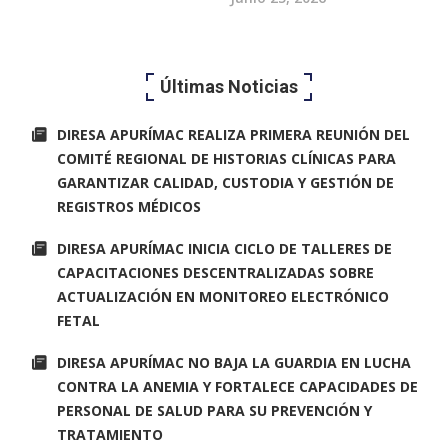
Últimas Noticias
DIRESA APURÍMAC REALIZA PRIMERA REUNIÓN DEL
COMITÉ REGIONAL DE HISTORIAS CLÍNICAS PARA
GARANTIZAR CALIDAD, CUSTODIA Y GESTIÓN DE
REGISTROS MÉDICOS
DIRESA APURÍMAC INICIA CICLO DE TALLERES DE
CAPACITACIONES DESCENTRALIZADAS SOBRE
ACTUALIZACIÓN EN MONITOREO ELECTRÓNICO
FETAL
DIRESA APURÍMAC NO BAJA LA GUARDIA EN LUCHA
CONTRA LA ANEMIA Y FORTALECE CAPACIDADES DE
PERSONAL DE SALUD PARA SU PREVENCIÓN Y
TRATAMIENTO