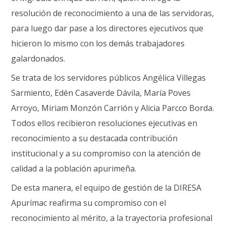
resolución de reconocimiento a una de las servidoras,
para luego dar pase a los directores ejecutivos que
hicieron lo mismo con los demás trabajadores
galardonados.
Se trata de los servidores públicos Angélica Villegas
Sarmiento, Edén Casaverde Dávila, María Poves
Arroyo, Miriam Monzón Carrión y Alicia Parcco Borda.
Todos ellos recibieron resoluciones ejecutivas en
reconocimiento a su destacada contribución
institucional y a su compromiso con la atención de
calidad a la población apurimeña.
De esta manera, el equipo de gestión de la DIRESA
Apurímac reafirma su compromiso con el
reconocimiento al mérito, a la trayectoria profesional