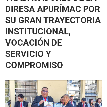
DIRESA APURÍMAC POR
SU GRAN TRAYECTORIA
INSTITUCIONAL,
VOCACIÓN DE
SERVICIO Y
COMPROMISO