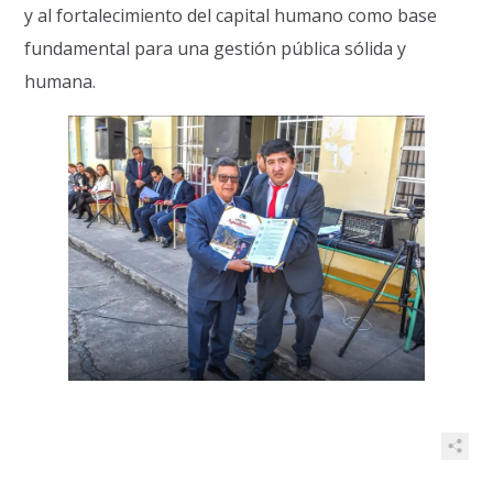
y al fortalecimiento del capital humano como base
fundamental para una gestión pública sólida y
humana.