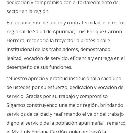
dedicación y compromiso con el fortalecimiento del
sector en la región.
En un ambiente de unión y confraternidad, el director
regional de Salud de Apurímac, Luis Enrique Carrión
Herrera, reconoció la trayectoria profesional e
institucional de los trabajadores, demostrando
lealtad, vocación de servicio, eficiencia y entrega en el
desempeño de sus funciones.
“Nuestro aprecio y gratitud institucional a cada uno
de ustedes por su esfuerzo, dedicación y vocación de
servicio. Gracias por su trabajo y compromiso.
Sigamos construyendo una mejor región, brindando
servicios de calidad y reafirmando el valor del trabajo
digno al servicio de la población apurimeña”, remarcó
el Mg. Luis Enrique Carrión, quien entregó la