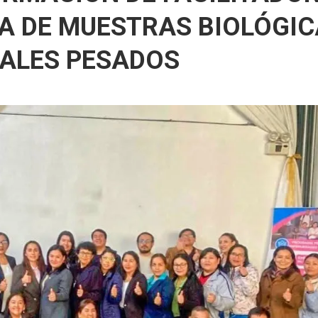
A DE MUESTRAS BIOLÓGI
TALES PESADOS