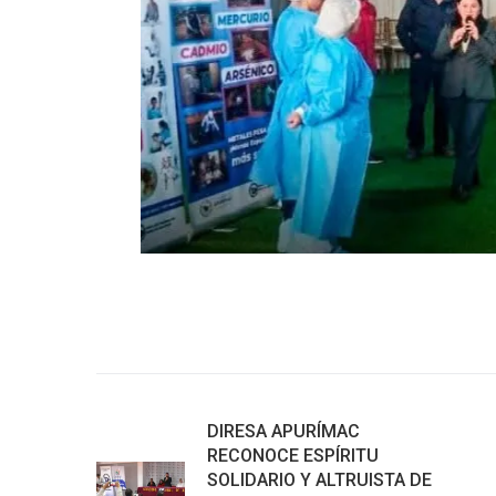
DIRESA APURÍMAC
RECONOCE ESPÍRITU
SOLIDARIO Y ALTRUISTA DE