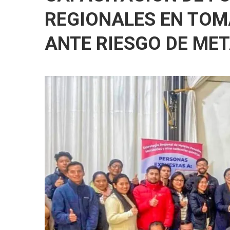
REGIONALES EN TOM
ANTE RIESGO DE ME