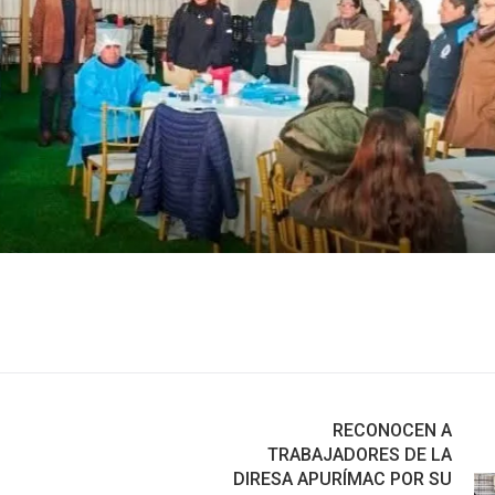
RECONOCEN A
TRABAJADORES DE LA
DIRESA APURÍMAC POR SU