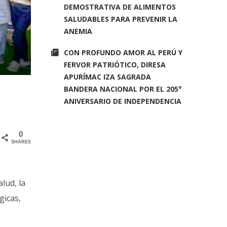
DEMOSTRATIVA DE ALIMENTOS
SALUDABLES PARA PREVENIR LA
ANEMIA
CON PROFUNDO AMOR AL PERÚ Y
FERVOR PATRIÓTICO, DIRESA
APURÍMAC IZA SAGRADA
BANDERA NACIONAL POR EL 205°
ANIVERSARIO DE INDEPENDENCIA
0
SHARES
lud, la
gicas,