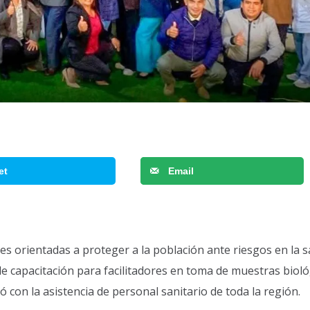
et
Email
 orientadas a proteger a la población ante riesgos en la sa
de capacitación para facilitadores en toma de muestras bioló
con la asistencia de personal sanitario de toda la región.