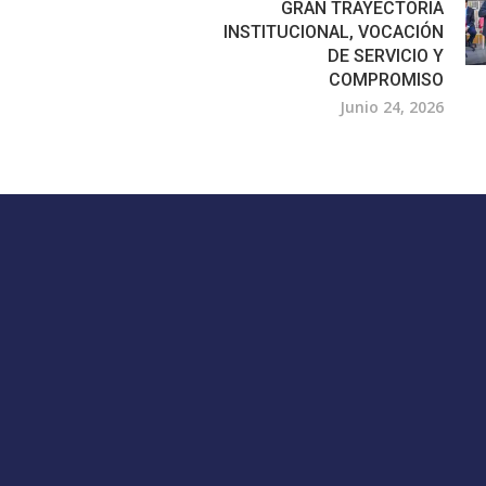
GRAN TRAYECTORIA
INSTITUCIONAL, VOCACIÓN
DE SERVICIO Y
COMPROMISO
Junio 24, 2026