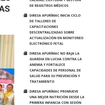
DE REGISTROS MÉDICOS
CAS
DIRESA APURÍMAC INICIA CICLO
DE TALLERES DE
CAPACITACIONES
DESCENTRALIZADAS SOBRE
ACTUALIZACIÓN EN MONITOREO
ELECTRÓNICO FETAL
DIRESA APURÍMAC NO BAJA LA
GUARDIA EN LUCHA CONTRA LA
ANEMIA Y FORTALECE
CAPACIDADES DE PERSONAL DE
SALUD PARA SU PREVENCIÓN Y
TRATAMIENTO
DIRESA APURÍMAC PROMUEVE
UNA MEJOR NUTRICIÓN DESDE LA
PRIMERA INFANCIA CON SESIÓN