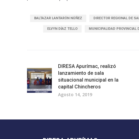
BALTAZAR LANTARÓN NÚÑEZ
DIRECTOR REGIONAL DE S
ELVYN DÍAZ TELLO
MUNICIPALIDAD PROVINCIAL 
DIRESA Apurímac, realizó
lanzamiento de sala
situacional municipal en la
capital Chincheros
Agosto 14, 2019