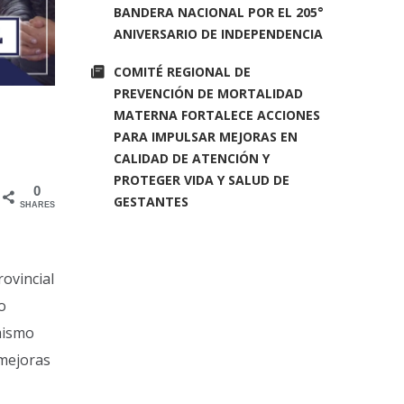
BANDERA NACIONAL POR EL 205°
ANIVERSARIO DE INDEPENDENCIA
COMITÉ REGIONAL DE
PREVENCIÓN DE MORTALIDAD
MATERNA FORTALECE ACCIONES
PARA IMPULSAR MEJORAS EN
CALIDAD DE ATENCIÓN Y
PROTEGER VIDA Y SALUD DE
0
GESTANTES
SHARES
ovincial
o
mismo
 mejoras