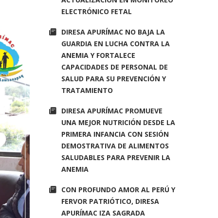
ELECTRÓNICO FETAL
DIRESA APURÍMAC NO BAJA LA
GUARDIA EN LUCHA CONTRA LA
ANEMIA Y FORTALECE
CAPACIDADES DE PERSONAL DE
SALUD PARA SU PREVENCIÓN Y
TRATAMIENTO
DIRESA APURÍMAC PROMUEVE
UNA MEJOR NUTRICIÓN DESDE LA
PRIMERA INFANCIA CON SESIÓN
DEMOSTRATIVA DE ALIMENTOS
SALUDABLES PARA PREVENIR LA
ANEMIA
CON PROFUNDO AMOR AL PERÚ Y
FERVOR PATRIÓTICO, DIRESA
APURÍMAC IZA SAGRADA