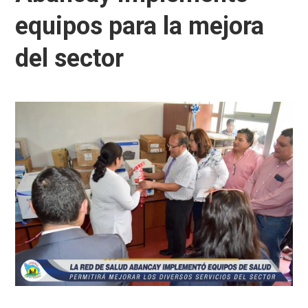
equipos para la mejora
del sector