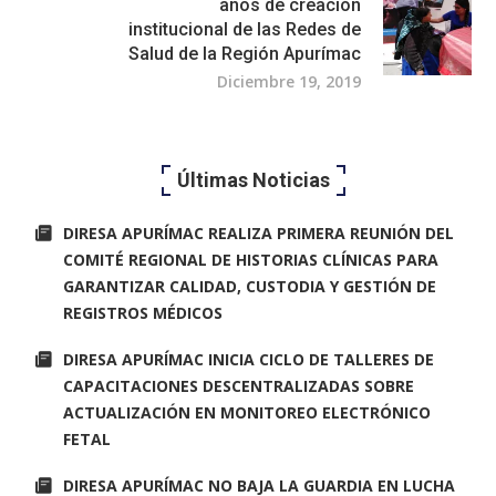
años de creación
institucional de las Redes de
Salud de la Región Apurímac
Diciembre 19, 2019
Últimas Noticias
DIRESA APURÍMAC REALIZA PRIMERA REUNIÓN DEL
COMITÉ REGIONAL DE HISTORIAS CLÍNICAS PARA
GARANTIZAR CALIDAD, CUSTODIA Y GESTIÓN DE
REGISTROS MÉDICOS
DIRESA APURÍMAC INICIA CICLO DE TALLERES DE
CAPACITACIONES DESCENTRALIZADAS SOBRE
ACTUALIZACIÓN EN MONITOREO ELECTRÓNICO
FETAL
DIRESA APURÍMAC NO BAJA LA GUARDIA EN LUCHA