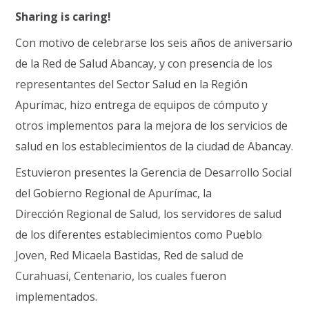
Sharing is caring!
Con motivo de celebrarse los seis años de aniversario
de la Red de Salud Abancay, y con presencia de los
representantes del Sector Salud en la Región
Apurímac, hizo entrega de equipos de cómputo y
otros implementos para la mejora de los servicios de
salud en los establecimientos de la ciudad de Abancay.
Estuvieron presentes la Gerencia de Desarrollo Social
del Gobierno Regional de Apurímac, la
Dirección Regional de Salud, los servidores de salud
de los diferentes establecimientos como Pueblo
Joven, Red Micaela Bastidas, Red de salud de
Curahuasi, Centenario, los cuales fueron
implementados.