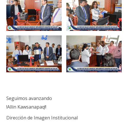
Seguimos avanzando
!Allin Kawsanapaq!!
Dirección de Imagen Institucional