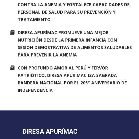
CONTRA LA ANEMIA Y FORTALECE CAPACIDADES DE
PERSONAL DE SALUD PARA SU PREVENCIÓN Y
TRATAMIENTO
DIRESA APURÍMAC PROMUEVE UNA MEJOR
NUTRICIÓN DESDE LA PRIMERA INFANCIA CON
SESIÓN DEMOSTRATIVA DE ALIMENTOS SALUDABLES
PARA PREVENIR LA ANEMIA
CON PROFUNDO AMOR AL PERÚ Y FERVOR
PATRIÓTICO, DIRESA APURÍMAC IZA SAGRADA
BANDERA NACIONAL POR EL 205° ANIVERSARIO DE
INDEPENDENCIA
DIRESA APURÍMAC