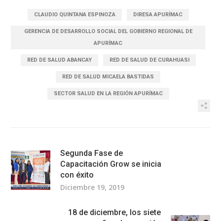
CLAUDIO QUINTANA ESPINOZA
DIRESA APURÍMAC
GERENCIA DE DESARROLLO SOCIAL DEL GOBIERNO REGIONAL DE
APURÍMAC
RED DE SALUD ABANCAY
RED DE SALUD DE CURAHUASI
RED DE SALUD MICAELA BASTIDAS
SECTOR SALUD EN LA REGIÓN APURÍMAC
Segunda Fase de
Capacitación Grow se inicia
con éxito
Diciembre 19, 2019
18 de diciembre, los siete