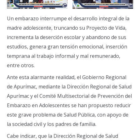
Un embarazo interrumpe el desarrollo integral de la
madre adolescente, truncando su Proyecto de Vida,
incrementa la deserción escolar y abandono de sus
estudios, genera gran tensión emocional, inserción
temprana al trabajo informal y mal remunerado,
entre otros.
Ante esta alarmante realidad, el Gobierno Regional
de Apurímac, mediante la Dirección Regional de Salud
Apurímac y el Comité Multisectorial de Prevención del
Embarazo en Adolescentes se han propuesto reducir
este grave problema de Salud Pública, con apoyo de
la sociedad civil y los padres de familia.
Cabe indicar, que la Dirección Regional de Salud