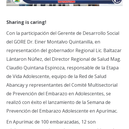
Sharing is caring!
Con la participación del Gerente de Desarrollo Social
del GORE Dr. Einer Montalvo Quintanilla, en
representación del gobernador Regional Lic. Baltazar
Lántaron Núñez, del Director Regional de Salud Mag.
Claudio Quintana Espinoza, responsable de la Etapa
de Vida Adolescente, equipo de la Red de Salud
Abancay y representantes del Comité Multisectorial
de Prevención del Embarazo en Adolescentes, se
realizó con éxito el lanzamiento de la Semana de
Prevención del Embarazo Adolescente en Apurímac.
En Apurímac de 100 embarazadas, 12 son