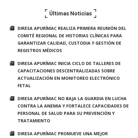
Últimas Noticias
DIRESA APURÍMAC REALIZA PRIMERA REUNIÓN DEL
COMITÉ REGIONAL DE HISTORIAS CLÍNICAS PARA
GARANTIZAR CALIDAD, CUSTODIA Y GESTIÓN DE
REGISTROS MÉDICOS
DIRESA APURÍMAC INICIA CICLO DE TALLERES DE
CAPACITACIONES DESCENTRALIZADAS SOBRE
ACTUALIZACIÓN EN MONITOREO ELECTRÓNICO
FETAL
DIRESA APURÍMAC NO BAJA LA GUARDIA EN LUCHA
CONTRA LA ANEMIA Y FORTALECE CAPACIDADES DE
PERSONAL DE SALUD PARA SU PREVENCIÓN Y
TRATAMIENTO
DIRESA APURÍMAC PROMUEVE UNA MEJOR