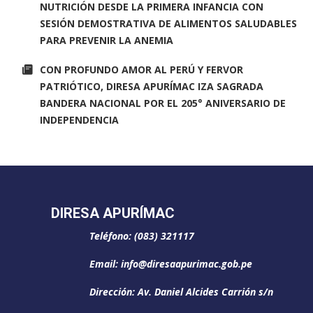
NUTRICIÓN DESDE LA PRIMERA INFANCIA CON
SESIÓN DEMOSTRATIVA DE ALIMENTOS SALUDABLES
PARA PREVENIR LA ANEMIA
CON PROFUNDO AMOR AL PERÚ Y FERVOR
PATRIÓTICO, DIRESA APURÍMAC IZA SAGRADA
BANDERA NACIONAL POR EL 205° ANIVERSARIO DE
INDEPENDENCIA
DIRESA APURÍMAC
Teléfono: (083) 321117
Email: info@diresaapurimac.gob.pe
Dirección: Av. Daniel Alcides Carrión s/n