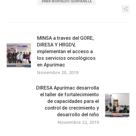
EINER MONTALVO QUINTANILLA
MINSA a traves del GORE,
DIRESA Y HRGDV,
implementan el acceso a
los servicios oncológicos
en Apurímac
Noviembre 20, 2019
DIRESA Apurímac desarrolla
el taller de fortalecimiento
de capacidades para el
control de crecimiento y
desarrollo del niño
Noviembre 22, 2019