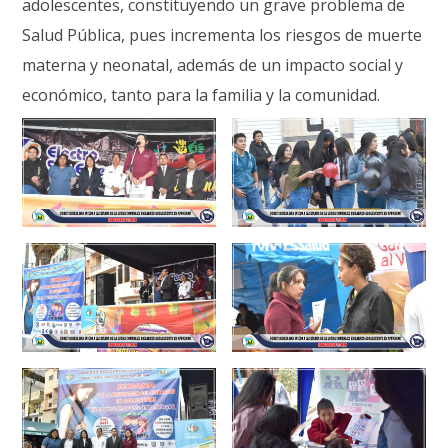
adolescentes, constituyendo un grave problema de
Salud Pública, pues incrementa los riesgos de muerte
materna y neonatal, además de un impacto social y
económico, tanto para la familia y la comunidad.