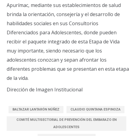
Apurímac, mediante sus establecimientos de salud
brinda la orientación, consejería y el desarrollo de
habilidades sociales en sus Consultorios
Diferenciados para Adolescentes, donde pueden
recibir el paquete integrado de esta Etapa de Vida
muy importante, siendo necesario que los
adolescentes conozcan y sepan afrontar los
diferentes problemas que se presentan en esta etapa
de la vida.
Dirección de Imagen Institucional
BALTAZAR LANTARÓN NÚÑEZ
CLAUDIO QUINTANA ESPINOZA
COMITÉ MULTISECTORIAL DE PREVENCIÓN DEL EMBARAZO EN
ADOLESCENTES