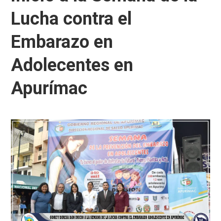
Lucha contra el
Embarazo en
Adolecentes en
Apurímac