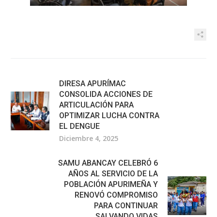
DIRESA APURÍMAC
CONSOLIDA ACCIONES DE
ARTICULACIÓN PARA
OPTIMIZAR LUCHA CONTRA
EL DENGUE
Diciembre 4, 2025
SAMU ABANCAY CELEBRÓ 6
AÑOS AL SERVICIO DE LA
POBLACIÓN APURIMEÑA Y
RENOVÓ COMPROMISO
PARA CONTINUAR
SALVANDO VIDAS