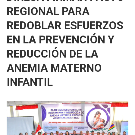
REGIONAL PARA
REDOBLAR ESFUERZOS
EN LA PREVENCIÓN Y
REDUCCIÓN DE LA
ANEMIA MATERNO
INFANTIL