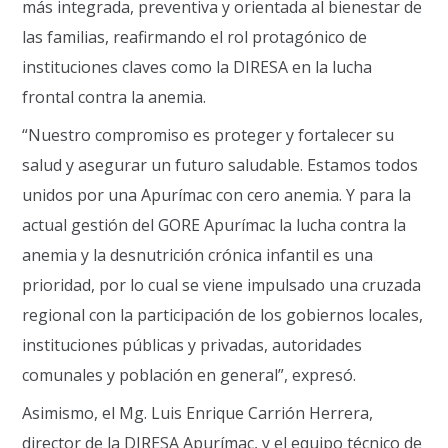
más integrada, preventiva y orientada al bienestar de
las familias, reafirmando el rol protagónico de
instituciones claves como la DIRESA en la lucha
frontal contra la anemia.
“Nuestro compromiso es proteger y fortalecer su
salud y asegurar un futuro saludable. Estamos todos
unidos por una Apurímac con cero anemia. Y para la
actual gestión del GORE Apurímac la lucha contra la
anemia y la desnutrición crónica infantil es una
prioridad, por lo cual se viene impulsado una cruzada
regional con la participación de los gobiernos locales,
instituciones públicas y privadas, autoridades
comunales y población en general”, expresó.
Asimismo, el Mg. Luis Enrique Carrión Herrera,
director de la DIRESA Apurímac, y el equipo técnico de