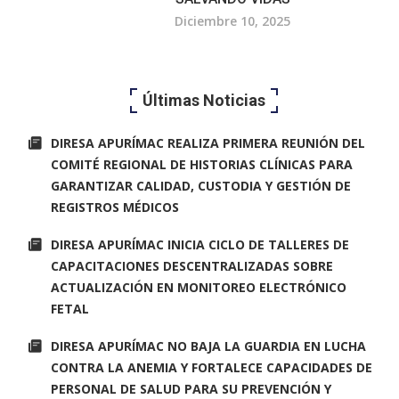
Diciembre 10, 2025
Últimas Noticias
DIRESA APURÍMAC REALIZA PRIMERA REUNIÓN DEL
COMITÉ REGIONAL DE HISTORIAS CLÍNICAS PARA
GARANTIZAR CALIDAD, CUSTODIA Y GESTIÓN DE
REGISTROS MÉDICOS
DIRESA APURÍMAC INICIA CICLO DE TALLERES DE
CAPACITACIONES DESCENTRALIZADAS SOBRE
ACTUALIZACIÓN EN MONITOREO ELECTRÓNICO
FETAL
DIRESA APURÍMAC NO BAJA LA GUARDIA EN LUCHA
CONTRA LA ANEMIA Y FORTALECE CAPACIDADES DE
PERSONAL DE SALUD PARA SU PREVENCIÓN Y