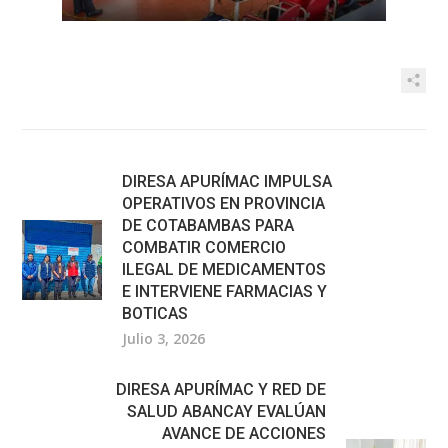
DIRESA APURÍMAC IMPULSA
OPERATIVOS EN PROVINCIA
DE COTABAMBAS PARA
COMBATIR COMERCIO
ILEGAL DE MEDICAMENTOS
E INTERVIENE FARMACIAS Y
BOTICAS
Julio 3, 2026
DIRESA APURÍMAC Y RED DE
SALUD ABANCAY EVALÚAN
AVANCE DE ACCIONES