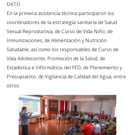
DATO
En la primera asistencia técnica participaron los
coordinadores de la estrategia sanitaria de Salud
Sexual Reproductiva, de Curso de Vida Niño, de
Inmunizaciones, de Alimentación y Nutrición
Saludable; así como los responsables de Curso de
Vida Adolescente, Promoción de la Salud, de
Estadística e Informática, del FED, de Planemiento y
Presupuesto, de Vigilancia de Calidad del Agua, entre
otros.