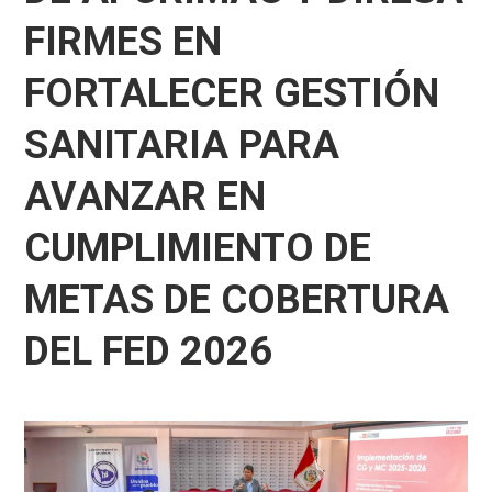
FIRMES EN
FORTALECER GESTIÓN
SANITARIA PARA
AVANZAR EN
CUMPLIMIENTO DE
METAS DE COBERTURA
DEL FED 2026