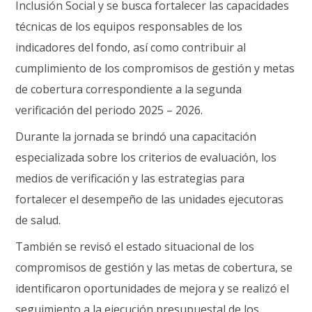
Inclusión Social y se busca fortalecer las capacidades
técnicas de los equipos responsables de los
indicadores del fondo, así como contribuir al
cumplimiento de los compromisos de gestión y metas
de cobertura correspondiente a la segunda
verificación del periodo 2025 – 2026.
Durante la jornada se brindó una capacitación
especializada sobre los criterios de evaluación, los
medios de verificación y las estrategias para
fortalecer el desempeño de las unidades ejecutoras
de salud.
También se revisó el estado situacional de los
compromisos de gestión y las metas de cobertura, se
identificaron oportunidades de mejora y se realizó el
seguimiento a la ejecución presupuestal de los