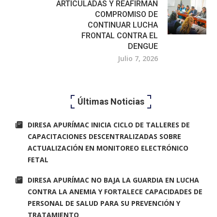
ARTICULADAS Y REAFIRMAN
COMPROMISO DE
CONTINUAR LUCHA
FRONTAL CONTRA EL
DENGUE
Julio 7, 2026
Últimas Noticias
DIRESA APURÍMAC INICIA CICLO DE TALLERES DE
CAPACITACIONES DESCENTRALIZADAS SOBRE
ACTUALIZACIÓN EN MONITOREO ELECTRÓNICO
FETAL
DIRESA APURÍMAC NO BAJA LA GUARDIA EN LUCHA
CONTRA LA ANEMIA Y FORTALECE CAPACIDADES DE
PERSONAL DE SALUD PARA SU PREVENCIÓN Y
TRATAMIENTO