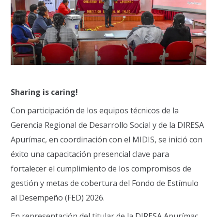
Sharing is caring!
Con participación de los equipos técnicos de la
Gerencia Regional de Desarrollo Social y de la DIRESA
Apurímac, en coordinación con el MIDIS, se inició con
éxito una capacitación presencial clave para
fortalecer el cumplimiento de los compromisos de
gestión y metas de cobertura del Fondo de Estímulo
al Desempeño (FED) 2026.
En representación del titular de la DIRESA Apurímac,