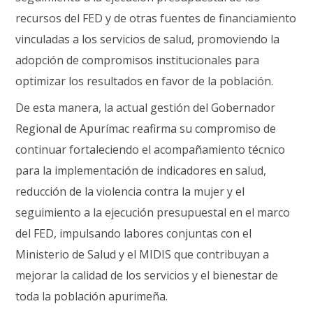
recursos del FED y de otras fuentes de financiamiento
vinculadas a los servicios de salud, promoviendo la
adopción de compromisos institucionales para
optimizar los resultados en favor de la población.
De esta manera, la actual gestión del Gobernador
Regional de Apurímac reafirma su compromiso de
continuar fortaleciendo el acompañamiento técnico
para la implementación de indicadores en salud,
reducción de la violencia contra la mujer y el
seguimiento a la ejecución presupuestal en el marco
del FED, impulsando labores conjuntas con el
Ministerio de Salud y el MIDIS que contribuyan a
mejorar la calidad de los servicios y el bienestar de
toda la población apurimeña.