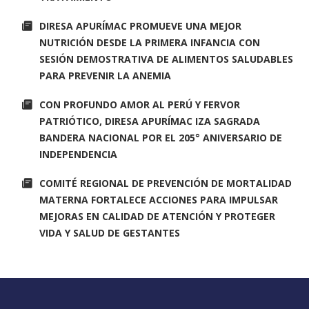
DIRESA APURÍMAC PROMUEVE UNA MEJOR
NUTRICIÓN DESDE LA PRIMERA INFANCIA CON
SESIÓN DEMOSTRATIVA DE ALIMENTOS SALUDABLES
PARA PREVENIR LA ANEMIA
CON PROFUNDO AMOR AL PERÚ Y FERVOR
PATRIÓTICO, DIRESA APURÍMAC IZA SAGRADA
BANDERA NACIONAL POR EL 205° ANIVERSARIO DE
INDEPENDENCIA
COMITÉ REGIONAL DE PREVENCIÓN DE MORTALIDAD
MATERNA FORTALECE ACCIONES PARA IMPULSAR
MEJORAS EN CALIDAD DE ATENCIÓN Y PROTEGER
VIDA Y SALUD DE GESTANTES