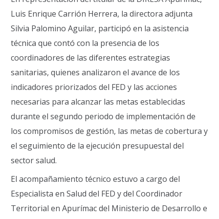
Luis Enrique Carrión Herrera, la directora adjunta
Silvia Palomino Aguilar, participó en la asistencia
técnica que contó con la presencia de los
coordinadores de las diferentes estrategias
sanitarias, quienes analizaron el avance de los
indicadores priorizados del FED y las acciones
necesarias para alcanzar las metas establecidas
durante el segundo periodo de implementación de
los compromisos de gestión, las metas de cobertura y
el seguimiento de la ejecución presupuestal del
sector salud.
El acompañamiento técnico estuvo a cargo del
Especialista en Salud del FED y del Coordinador
Territorial en Apurímac del Ministerio de Desarrollo e