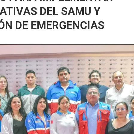
ATIVAS DEL SAMU Y
ÓN DE EMERGENCIAS