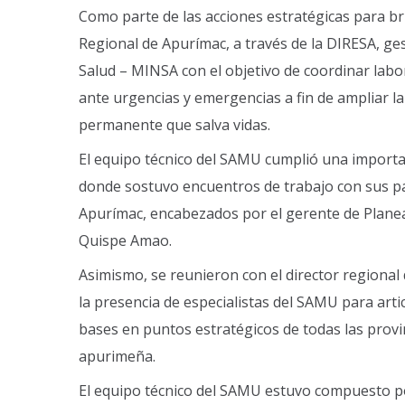
Como parte de las acciones estratégicas para br
Regional de Apurímac, a través de la DIRESA, ge
Salud – MINSA con el objetivo de coordinar labo
ante urgencias y emergencias a fin de ampliar la
permanente que salva vidas.
El equipo técnico del SAMU cumplió una importa
donde sostuvo encuentros de trabajo con sus pa
Apurímac, encabezados por el gerente de Plane
Quispe Amao.
Asimismo, se reunieron con el director regional
la presencia de especialistas del SAMU para art
bases en puntos estratégicos de todas las provin
apurimeña.
El equipo técnico del SAMU estuvo compuesto po