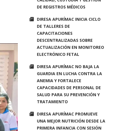
DE REGISTROS MÉDICOS
DIRESA APURÍMAC INICIA CICLO
DE TALLERES DE
CAPACITACIONES
DESCENTRALIZADAS SOBRE
ACTUALIZACIÓN EN MONITOREO
ELECTRÓNICO FETAL
DIRESA APURÍMAC NO BAJA LA
GUARDIA EN LUCHA CONTRA LA
ANEMIA Y FORTALECE
CAPACIDADES DE PERSONAL DE
SALUD PARA SU PREVENCIÓN Y
TRATAMIENTO
DIRESA APURÍMAC PROMUEVE
UNA MEJOR NUTRICIÓN DESDE LA
PRIMERA INFANCIA CON SESIÓN