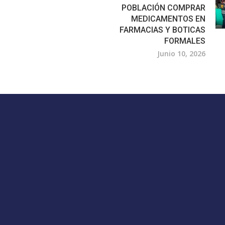
POBLACIÓN COMPRAR
MEDICAMENTOS EN
FARMACIAS Y BOTICAS
FORMALES
Junio 10, 2026