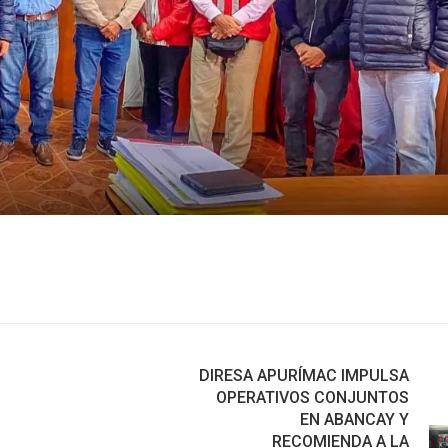
DIRESA APURÍMAC IMPULSA
OPERATIVOS CONJUNTOS
EN ABANCAY Y
RECOMIENDA A LA