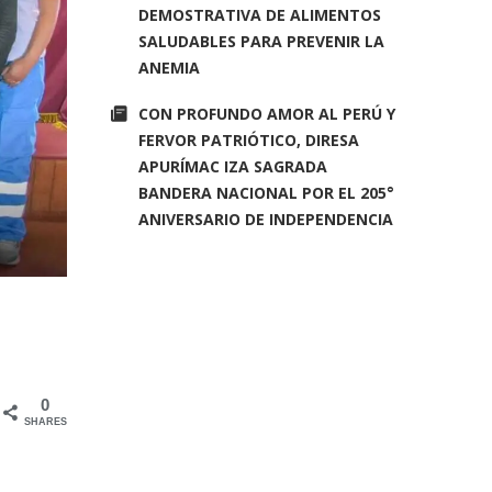
DEMOSTRATIVA DE ALIMENTOS
SALUDABLES PARA PREVENIR LA
ANEMIA
CON PROFUNDO AMOR AL PERÚ Y
FERVOR PATRIÓTICO, DIRESA
APURÍMAC IZA SAGRADA
BANDERA NACIONAL POR EL 205°
ANIVERSARIO DE INDEPENDENCIA
0
SHARES