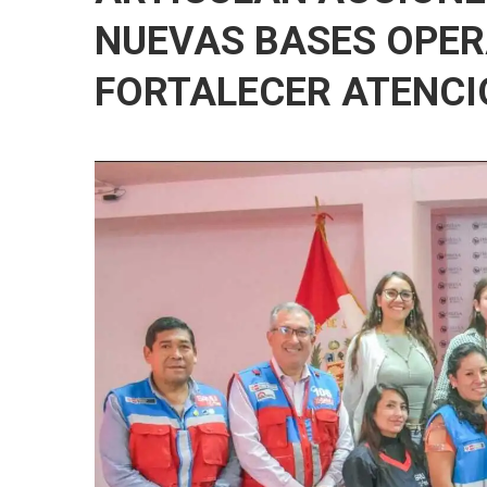
NUEVAS BASES OPER
FORTALECER ATENCI