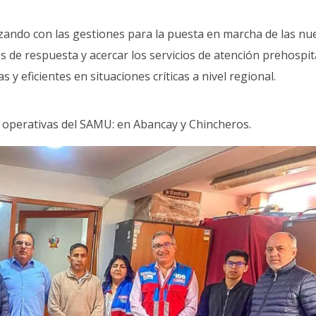
ando con las gestiones para la puesta en marcha de las nu
 de respuesta y acercar los servicios de atención prehospit
 y eficientes en situaciones críticas a nivel regional.
s operativas del SAMU: en Abancay y Chincheros.