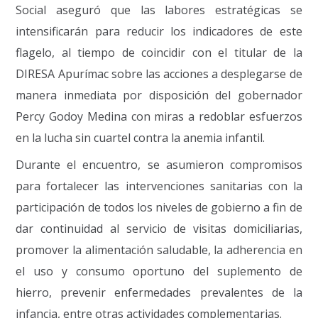
Social aseguró que las labores estratégicas se
intensificarán para reducir los indicadores de este
flagelo, al tiempo de coincidir con el titular de la
DIRESA Apurímac sobre las acciones a desplegarse de
manera inmediata por disposición del gobernador
Percy Godoy Medina con miras a redoblar esfuerzos
en la lucha sin cuartel contra la anemia infantil.
Durante el encuentro, se asumieron compromisos
para fortalecer las intervenciones sanitarias con la
participación de todos los niveles de gobierno a fin de
dar continuidad al servicio de visitas domiciliarias,
promover la alimentación saludable, la adherencia en
el uso y consumo oportuno del suplemento de
hierro, prevenir enfermedades prevalentes de la
infancia, entre otras actividades complementarias.