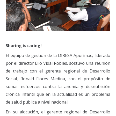
Sharing is caring!
El equipo de gestión de la DIRESA Apurímac, liderado
por el director Elio Vidal Robles, sostuvo una reunión
de trabajo con el gerente regional de Desarrollo
Social, Ronald Flores Medina, con el propósito de
sumar esfuerzos contra la anemia y desnutrición
crónica infantil que en la actualidad es un problema
de salud pública a nivel nacional.
En su alocución, el gerente regional de Desarrollo