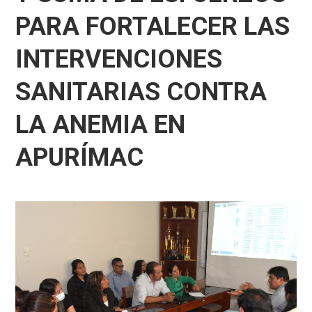
PARA FORTALECER LAS
INTERVENCIONES
SANITARIAS CONTRA
LA ANEMIA EN
APURÍMAC