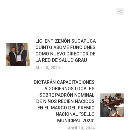
LIC. ENF. ZENÓN SUCAPUCA
QUINTO ASUME FUNCIONES
COMO NUEVO DIRECTOR DE
LA RED DE SALUD GRAU
Abril 8, 2024
DICTARÁN CAPACITACIONES
A GOBIERNOS LOCALES
SOBRE PADRÓN NOMINAL
DE NIÑOS RECIÉN NACIDOS
EN EL MARCO DEL PREMIO
NACIONAL “SELLO
MUNICIPAL 2024”
Abril 10, 2024