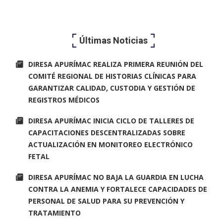
Últimas Noticias
DIRESA APURÍMAC REALIZA PRIMERA REUNIÓN DEL
COMITÉ REGIONAL DE HISTORIAS CLÍNICAS PARA
GARANTIZAR CALIDAD, CUSTODIA Y GESTIÓN DE
REGISTROS MÉDICOS
DIRESA APURÍMAC INICIA CICLO DE TALLERES DE
CAPACITACIONES DESCENTRALIZADAS SOBRE
ACTUALIZACIÓN EN MONITOREO ELECTRÓNICO
FETAL
DIRESA APURÍMAC NO BAJA LA GUARDIA EN LUCHA
CONTRA LA ANEMIA Y FORTALECE CAPACIDADES DE
PERSONAL DE SALUD PARA SU PREVENCIÓN Y
TRATAMIENTO