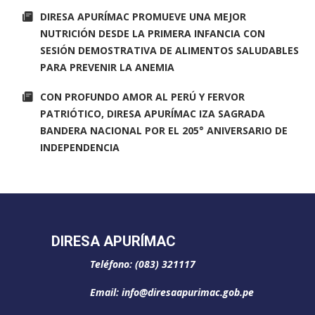
DIRESA APURÍMAC PROMUEVE UNA MEJOR
NUTRICIÓN DESDE LA PRIMERA INFANCIA CON
SESIÓN DEMOSTRATIVA DE ALIMENTOS SALUDABLES
PARA PREVENIR LA ANEMIA
CON PROFUNDO AMOR AL PERÚ Y FERVOR
PATRIÓTICO, DIRESA APURÍMAC IZA SAGRADA
BANDERA NACIONAL POR EL 205° ANIVERSARIO DE
INDEPENDENCIA
DIRESA APURÍMAC
Teléfono: (083) 321117
Email: info@diresaapurimac.gob.pe