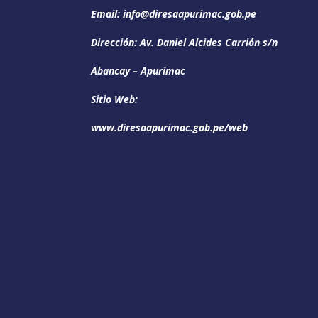
Email: info@diresaapurimac.gob.pe
Dirección: Av. Daniel Alcides Carrión s/n
Abancay – Apurímac
Sitio Web:
www.diresaapurimac.gob.pe/web