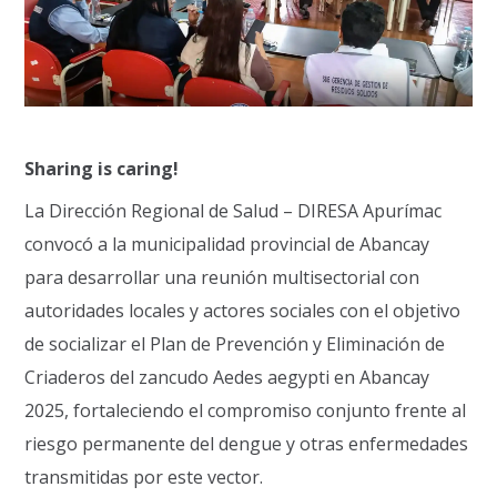
Sharing is caring!
La Dirección Regional de Salud – DIRESA Apurímac
convocó a la municipalidad provincial de Abancay
para desarrollar una reunión multisectorial con
autoridades locales y actores sociales con el objetivo
de socializar el Plan de Prevención y Eliminación de
Criaderos del zancudo Aedes aegypti en Abancay
2025, fortaleciendo el compromiso conjunto frente al
riesgo permanente del dengue y otras enfermedades
transmitidas por este vector.