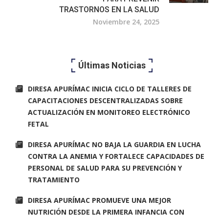
TRASTORNOS EN LA SALUD
Noviembre 24, 2025
Últimas Noticias
DIRESA APURÍMAC INICIA CICLO DE TALLERES DE
CAPACITACIONES DESCENTRALIZADAS SOBRE
ACTUALIZACIÓN EN MONITOREO ELECTRÓNICO
FETAL
DIRESA APURÍMAC NO BAJA LA GUARDIA EN LUCHA
CONTRA LA ANEMIA Y FORTALECE CAPACIDADES DE
PERSONAL DE SALUD PARA SU PREVENCIÓN Y
TRATAMIENTO
DIRESA APURÍMAC PROMUEVE UNA MEJOR
NUTRICIÓN DESDE LA PRIMERA INFANCIA CON