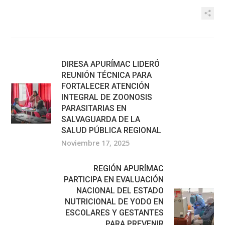
DIRESA APURÍMAC LIDERÓ
REUNIÓN TÉCNICA PARA
FORTALECER ATENCIÓN
INTEGRAL DE ZOONOSIS
PARASITARIAS EN
SALVAGUARDA DE LA
SALUD PÚBLICA REGIONAL
Noviembre 17, 2025
REGIÓN APURÍMAC
PARTICIPA EN EVALUACIÓN
NACIONAL DEL ESTADO
NUTRICIONAL DE YODO EN
ESCOLARES Y GESTANTES
PARA PREVENIR