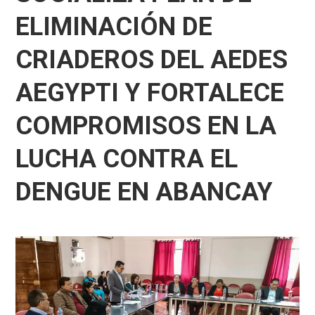
ELIMINACIÓN DE
CRIADEROS DEL AEDES
AEGYPTI Y FORTALECE
COMPROMISOS EN LA
LUCHA CONTRA EL
DENGUE EN ABANCAY