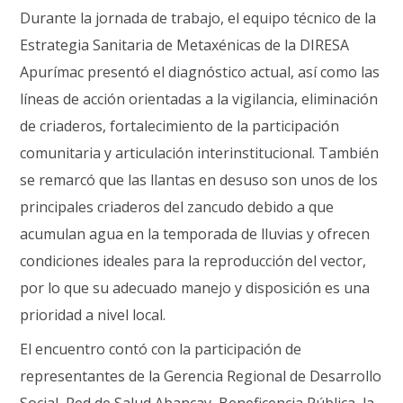
Durante la jornada de trabajo, el equipo técnico de la
Estrategia Sanitaria de Metaxénicas de la DIRESA
Apurímac presentó el diagnóstico actual, así como las
líneas de acción orientadas a la vigilancia, eliminación
de criaderos, fortalecimiento de la participación
comunitaria y articulación interinstitucional. También
se remarcó que las llantas en desuso son unos de los
principales criaderos del zancudo debido a que
acumulan agua en la temporada de lluvias y ofrecen
condiciones ideales para la reproducción del vector,
por lo que su adecuado manejo y disposición es una
prioridad a nivel local.
El encuentro contó con la participación de
representantes de la Gerencia Regional de Desarrollo