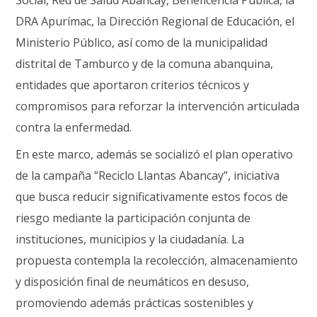
Social, Red de Salud Abancay, Beneficencia Pública, la
DRA Apurímac, la Dirección Regional de Educación, el
Ministerio Público, así como de la municipalidad
distrital de Tamburco y de la comuna abanquina,
entidades que aportaron criterios técnicos y
compromisos para reforzar la intervención articulada
contra la enfermedad.
En este marco, además se socializó el plan operativo
de la campaña “Reciclo Llantas Abancay”, iniciativa
que busca reducir significativamente estos focos de
riesgo mediante la participación conjunta de
instituciones, municipios y la ciudadanía. La
propuesta contempla la recolección, almacenamiento
y disposición final de neumáticos en desuso,
promoviendo además prácticas sostenibles y