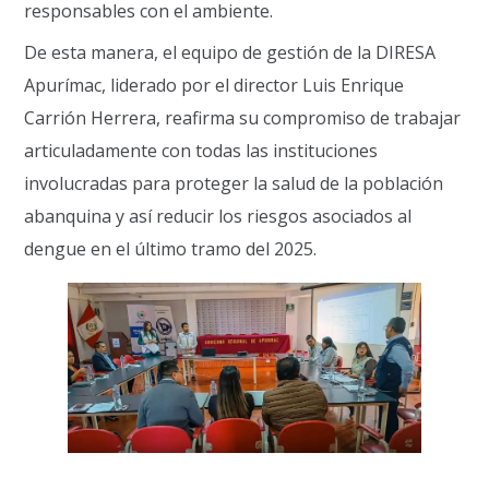
responsables con el ambiente.
De esta manera, el equipo de gestión de la DIRESA
Apurímac, liderado por el director Luis Enrique
Carrión Herrera, reafirma su compromiso de trabajar
articuladamente con todas las instituciones
involucradas para proteger la salud de la población
abanquina y así reducir los riesgos asociados al
dengue en el último tramo del 2025.