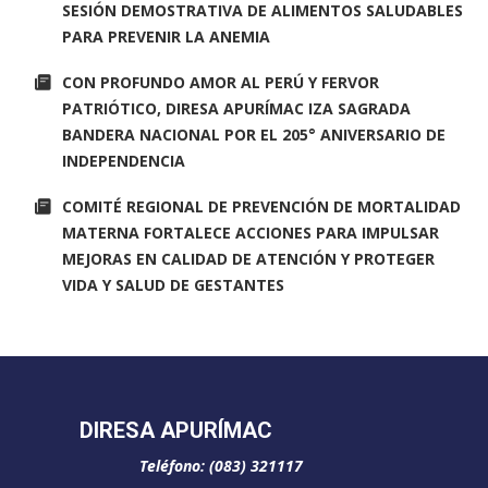
SESIÓN DEMOSTRATIVA DE ALIMENTOS SALUDABLES
PARA PREVENIR LA ANEMIA
CON PROFUNDO AMOR AL PERÚ Y FERVOR
PATRIÓTICO, DIRESA APURÍMAC IZA SAGRADA
BANDERA NACIONAL POR EL 205° ANIVERSARIO DE
INDEPENDENCIA
COMITÉ REGIONAL DE PREVENCIÓN DE MORTALIDAD
MATERNA FORTALECE ACCIONES PARA IMPULSAR
MEJORAS EN CALIDAD DE ATENCIÓN Y PROTEGER
VIDA Y SALUD DE GESTANTES
DIRESA APURÍMAC
Teléfono: (083) 321117