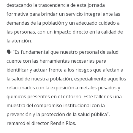
destacando la trascendencia de esta jornada
formativa para brindar un servicio integral ante las
demandas de la población y un adecuado cuidado a
las personas, con un impacto directo en la calidad de
la atención.
🗣 “Es fundamental que nuestro personal de salud
cuente con las herramientas necesarias para
identificar y actuar frente a los riesgos que afectan a
la salud de nuestra población, especialmente aquellos
relacionados con la exposición a metales pesados y
químicos presentes en el entorno. Este taller es una
muestra del compromiso institucional con la
prevención y la protección de la salud pública”,
remarcó el director Renán Ríos.