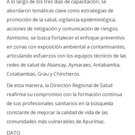
A lo largo de los tres días de capacitación, se
abordaron temáticas clave como estrategias de
promoción de la salud, vigilancia epidemiológica,
acciones de mitigación y comunicación de riesgos.
Asimismo, se busca fortalecer el enfoque preventivo
en zonas con exposición ambiental a contaminantes,
articulando esfuerzos con los equipos técnicos de las
redes de salud de Abancay, Aymaraes, Antabamba,
Cotabambas, Grau y Chincheros.
De esta manera, la Dirección Regional de Salud
reafirma su compromiso con la formación continua
de sus profesionales sanitarios en la búsqueda
constante de mejorar la calidad de vida de las
comunidades más vulnerables de Apurímac.
DATO