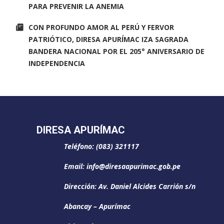
PARA PREVENIR LA ANEMIA
CON PROFUNDO AMOR AL PERÚ Y FERVOR
PATRIÓTICO, DIRESA APURÍMAC IZA SAGRADA
BANDERA NACIONAL POR EL 205° ANIVERSARIO DE
INDEPENDENCIA
DIRESA APURÍMAC
Teléfono: (083) 321117
Email: info@diresaapurimac.gob.pe
Dirección: Av. Daniel Alcides Carrión s/n
Abancay – Apurímac