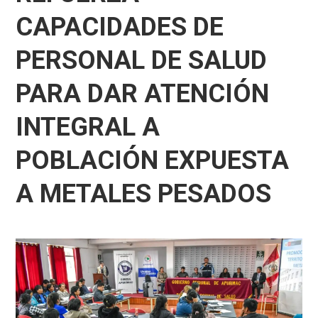
CAPACIDADES DE
PERSONAL DE SALUD
PARA DAR ATENCIÓN
INTEGRAL A
POBLACIÓN EXPUESTA
A METALES PESADOS