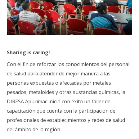
Sharing is caring!
Con el fin de reforzar los conocimientos del personal
de salud para atender de mejor manera a las
personas expuestas o afectadas por metales
pesados, metaloides y otras sustancias químicas, la
DIRESA Apurímac inició con éxito un taller de
capacitación que cuenta con la participación de
profesionales de establecimientos y redes de salud
del ámbito de la región.