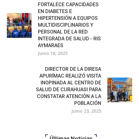
FORTALECE CAPACIDADES
EN DIABETES E
HIPERTENSIÓN A EQUIPOS
MULTIDISCIPLINARIOS Y
PERSONAL DE LA RED
INTEGRADA DE SALUD - RIS
AYMARAES
Junio 18, 2025
DIRECTOR DE LA DIRESA
APURÍMAC REALIZÓ VISITA
INOPINADA AL CENTRO DE
SALUD DE CURAHUASI PARA
CONSTATAR ATENCIÓN A LA
POBLACIÓN
Junio 23, 2025
Últimas Noticias