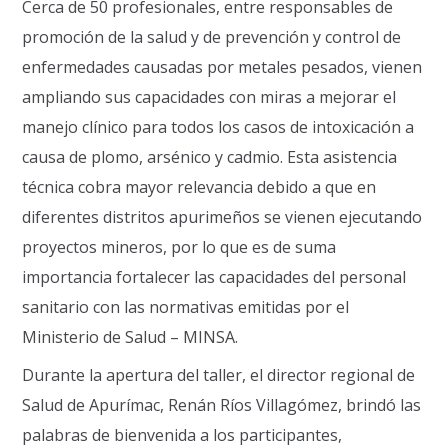
Cerca de 50 profesionales, entre responsables de
promoción de la salud y de prevención y control de
enfermedades causadas por metales pesados, vienen
ampliando sus capacidades con miras a mejorar el
manejo clínico para todos los casos de intoxicación a
causa de plomo, arsénico y cadmio. Esta asistencia
técnica cobra mayor relevancia debido a que en
diferentes distritos apurimeños se vienen ejecutando
proyectos mineros, por lo que es de suma
importancia fortalecer las capacidades del personal
sanitario con las normativas emitidas por el
Ministerio de Salud – MINSA.
Durante la apertura del taller, el director regional de
Salud de Apurímac, Renán Ríos Villagómez, brindó las
palabras de bienvenida a los participantes,