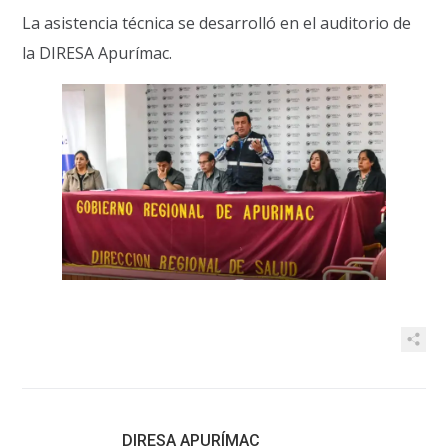
La asistencia técnica se desarrolló en el auditorio de
la DIRESA Apurímac.
DIRESA APURÍMAC