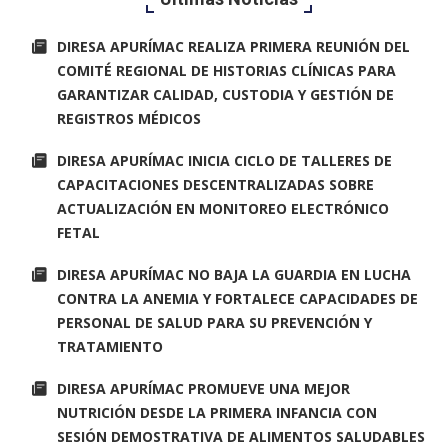
DIRESA APURÍMAC REALIZA PRIMERA REUNIÓN DEL
COMITÉ REGIONAL DE HISTORIAS CLÍNICAS PARA
GARANTIZAR CALIDAD, CUSTODIA Y GESTIÓN DE
REGISTROS MÉDICOS
DIRESA APURÍMAC INICIA CICLO DE TALLERES DE
CAPACITACIONES DESCENTRALIZADAS SOBRE
ACTUALIZACIÓN EN MONITOREO ELECTRÓNICO
FETAL
DIRESA APURÍMAC NO BAJA LA GUARDIA EN LUCHA
CONTRA LA ANEMIA Y FORTALECE CAPACIDADES DE
PERSONAL DE SALUD PARA SU PREVENCIÓN Y
TRATAMIENTO
DIRESA APURÍMAC PROMUEVE UNA MEJOR
NUTRICIÓN DESDE LA PRIMERA INFANCIA CON
SESIÓN DEMOSTRATIVA DE ALIMENTOS SALUDABLES