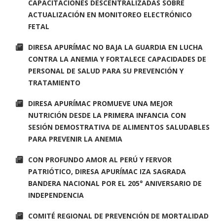
CAPACITACIONES DESCENTRALIZADAS SOBRE
ACTUALIZACIÓN EN MONITOREO ELECTRÓNICO
FETAL
DIRESA APURÍMAC NO BAJA LA GUARDIA EN LUCHA
CONTRA LA ANEMIA Y FORTALECE CAPACIDADES DE
PERSONAL DE SALUD PARA SU PREVENCIÓN Y
TRATAMIENTO
DIRESA APURÍMAC PROMUEVE UNA MEJOR
NUTRICIÓN DESDE LA PRIMERA INFANCIA CON
SESIÓN DEMOSTRATIVA DE ALIMENTOS SALUDABLES
PARA PREVENIR LA ANEMIA
CON PROFUNDO AMOR AL PERÚ Y FERVOR
PATRIÓTICO, DIRESA APURÍMAC IZA SAGRADA
BANDERA NACIONAL POR EL 205° ANIVERSARIO DE
INDEPENDENCIA
COMITÉ REGIONAL DE PREVENCIÓN DE MORTALIDAD