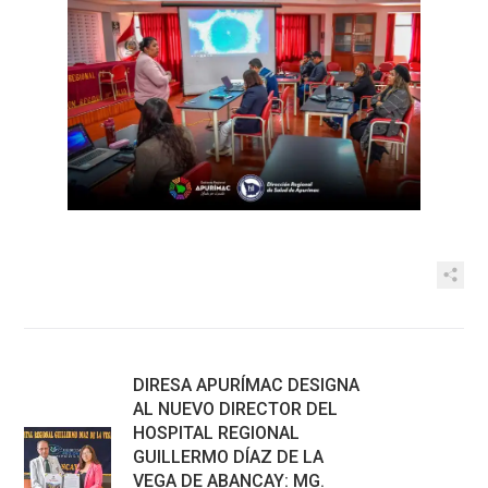
DIRESA APURÍMAC DESIGNA
AL NUEVO DIRECTOR DEL
HOSPITAL REGIONAL
GUILLERMO DÍAZ DE LA
VEGA DE ABANCAY: MG.