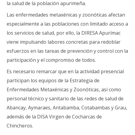
la salud de la población apurimeña.
Las enfermedades metaxénicas y zoonóticas afectan
especialmente a las poblaciones con limitado acceso a
los servicios de salud, por ello, la DIRESA Apurímac
viene impulsando labores concretas para redoblar
esfuerzos en las tareas de prevención y control con la
participación y el compromiso de todos.
Es necesario remarcar que en la actividad presencial
participan los equipos de la Estrategia de
Enfermedades Metaxénicas y Zoonóticas, así como
personal técnico y sanitario de las redes de salud de
Abancay, Aymaraes, Antabamba, Cotabambas y Grau,
además de la DISA Virgen de Cocharcas de
Chincheros.