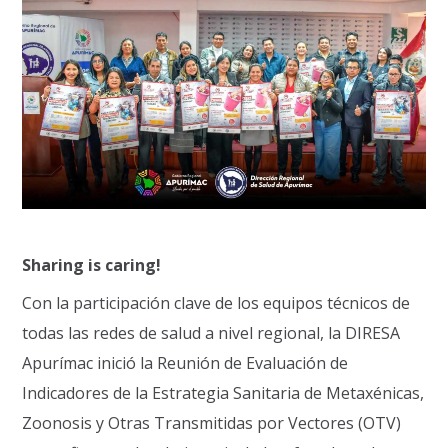
Sharing is caring!
Con la participación clave de los equipos técnicos de
todas las redes de salud a nivel regional, la DIRESA
Apurímac inició la Reunión de Evaluación de
Indicadores de la Estrategia Sanitaria de Metaxénicas,
Zoonosis y Otras Transmitidas por Vectores (OTV)