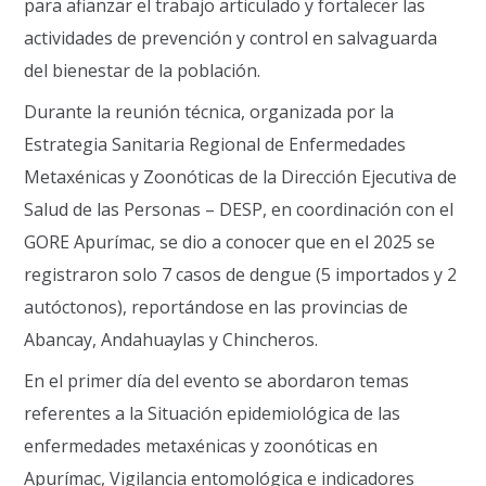
para afianzar el trabajo articulado y fortalecer las
actividades de prevención y control en salvaguarda
del bienestar de la población.
Durante la reunión técnica, organizada por la
Estrategia Sanitaria Regional de Enfermedades
Metaxénicas y Zoonóticas de la Dirección Ejecutiva de
Salud de las Personas – DESP, en coordinación con el
GORE Apurímac, se dio a conocer que en el 2025 se
registraron solo 7 casos de dengue (5 importados y 2
autóctonos), reportándose en las provincias de
Abancay, Andahuaylas y Chincheros.
En el primer día del evento se abordaron temas
referentes a la Situación epidemiológica de las
enfermedades metaxénicas y zoonóticas en
Apurímac, Vigilancia entomológica e indicadores