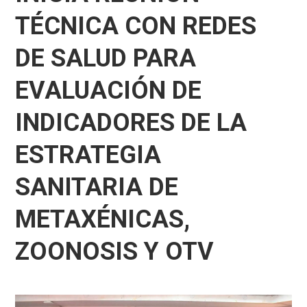
TÉCNICA CON REDES
DE SALUD PARA
EVALUACIÓN DE
INDICADORES DE LA
ESTRATEGIA
SANITARIA DE
METAXÉNICAS,
ZOONOSIS Y OTV