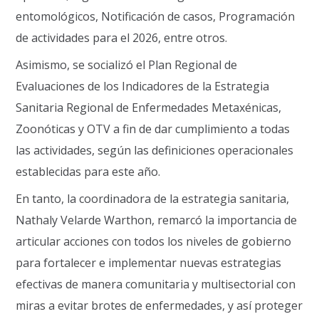
entomológicos, Notificación de casos, Programación
de actividades para el 2026, entre otros.
Asimismo, se socializó el Plan Regional de
Evaluaciones de los Indicadores de la Estrategia
Sanitaria Regional de Enfermedades Metaxénicas,
Zoonóticas y OTV a fin de dar cumplimiento a todas
las actividades, según las definiciones operacionales
establecidas para este año.
En tanto, la coordinadora de la estrategia sanitaria,
Nathaly Velarde Warthon, remarcó la importancia de
articular acciones con todos los niveles de gobierno
para fortalecer e implementar nuevas estrategias
efectivas de manera comunitaria y multisectorial con
miras a evitar brotes de enfermedades, y así proteger