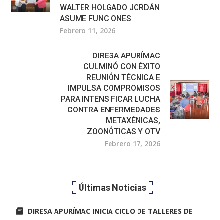
WALTER HOLGADO JORDÁN
ASUME FUNCIONES
Febrero 11, 2026
DIRESA APURÍMAC
CULMINÓ CON ÉXITO
REUNIÓN TÉCNICA E
IMPULSA COMPROMISOS
PARA INTENSIFICAR LUCHA
CONTRA ENFERMEDADES
METAXÉNICAS,
ZOONÓTICAS Y OTV
Febrero 17, 2026
Últimas Noticias
DIRESA APURÍMAC INICIA CICLO DE TALLERES DE