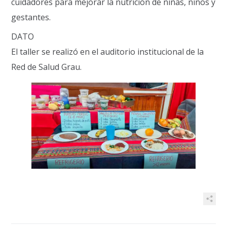
cuidadores para mejorar la nutrición de niñas, niños y
gestantes.
DATO
El taller se realizó en el auditorio institucional de la
Red de Salud Grau.