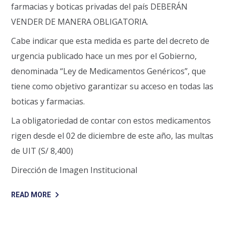
farmacias y boticas privadas del país DEBERÁN
VENDER DE MANERA OBLIGATORIA.
Cabe indicar que esta medida es parte del decreto de
urgencia publicado hace un mes por el Gobierno,
denominada “Ley de Medicamentos Genéricos”, que
tiene como objetivo garantizar su acceso en todas las
boticas y farmacias.
La obligatoriedad de contar con estos medicamentos
rigen desde el 02 de diciembre de este año, las multas
de UIT (S/ 8,400)
Dirección de Imagen Institucional
READ MORE