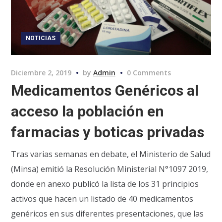
NOTICIAS
Diciembre 2, 2019
by
Admin
0 Comments
Medicamentos Genéricos al
acceso la población en
farmacias y boticas privadas
Tras varias semanas en debate, el Ministerio de Salud
(Minsa) emitió la Resolución Ministerial N°1097 2019,
donde en anexo publicó la lista de los 31 principios
activos que hacen un listado de 40 medicamentos
genéricos en sus diferentes presentaciones, que las