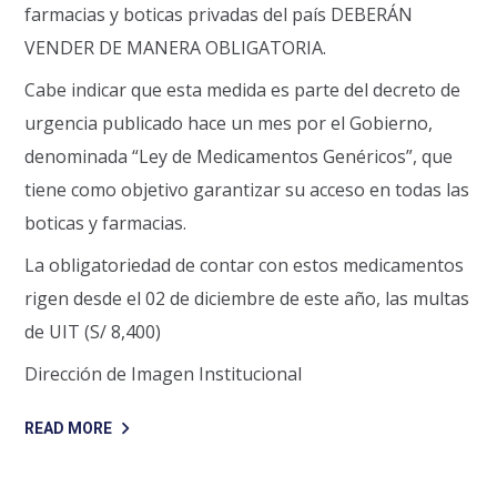
farmacias y boticas privadas del país DEBERÁN
VENDER DE MANERA OBLIGATORIA.
Cabe indicar que esta medida es parte del decreto de
urgencia publicado hace un mes por el Gobierno,
denominada “Ley de Medicamentos Genéricos”, que
tiene como objetivo garantizar su acceso en todas las
boticas y farmacias.
La obligatoriedad de contar con estos medicamentos
rigen desde el 02 de diciembre de este año, las multas
de UIT (S/ 8,400)
Dirección de Imagen Institucional
READ MORE