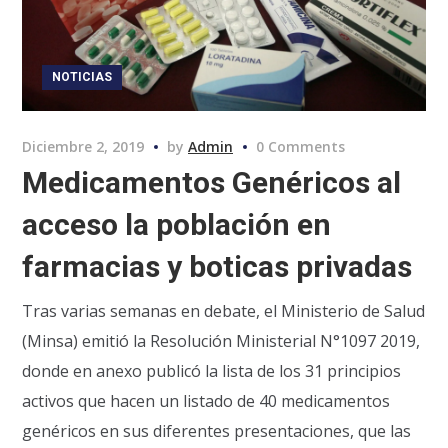
NOTICIAS
Diciembre 2, 2019
by
Admin
0 Comments
Medicamentos Genéricos al
acceso la población en
farmacias y boticas privadas
Tras varias semanas en debate, el Ministerio de Salud
(Minsa) emitió la Resolución Ministerial N°1097 2019,
donde en anexo publicó la lista de los 31 principios
activos que hacen un listado de 40 medicamentos
genéricos en sus diferentes presentaciones, que las