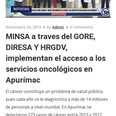
NOTICIAS
Noviembre 20, 2019
by
Admin
0 Comments
MINSA a traves del GORE,
DIRESA Y HRGDV,
implementan el acceso a los
servicios oncológicos en
Apurímac
El cáncer constituye un problema de salud pública,
pues cada año se le diagnostica a más de 14 millones
de personas a nivel mundial. En Apurímac se
detectaron 273 casos de cáncer entre 2013 y 2017,