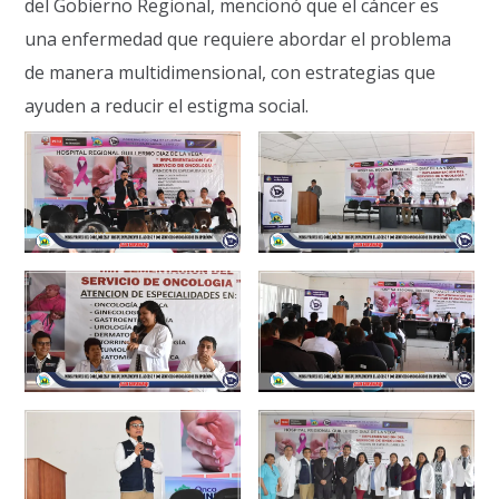
del Gobierno Regional, mencionó que el cáncer es
una enfermedad que requiere abordar el problema
de manera multidimensional, con estrategias que
ayuden a reducir el estigma social.