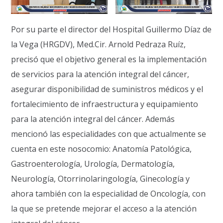
Por su parte el director del Hospital Guillermo Díaz de
la Vega (HRGDV), Med.Cir. Arnold Pedraza Ruíz,
precisó que el objetivo general es la implementación
de servicios para la atención integral del cáncer,
asegurar disponibilidad de suministros médicos y el
fortalecimiento de infraestructura y equipamiento
para la atención integral del cáncer. Además
mencionó las especialidades con que actualmente se
cuenta en este nosocomio: Anatomía Patológica,
Gastroenterología, Urología, Dermatología,
Neurología, Otorrinolaringología, Ginecología y
ahora también con la especialidad de Oncología, con
la que se pretende mejorar el acceso a la atención