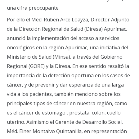
una cifra preocupante.
Por ello el Méd. Ruben Arce Loayza, Director Adjunto
de la Dirección Regional de Salud (Diresa) Apurímac,
anunció la implementación del acceso a servicios
oncológicos en la región Apurímac, una iniciativa del
Ministerio de Salud (Minsa), a través del Gobierno
Regional (GORE) y la Diresa. En ese sentido resaltó la
importancia de la detección oportuna en los casos de
cáncer, y de prevenir y dar esperanza de una larga
vida a los pacientes, también menciono sobre los
principales tipos de cáncer en nuestra región, como
es el cáncer de estomago , próstata, colon, cuello
uterino. Asimismo el Gerente de Desarrollo Social,
Méd. Einer Montalvo Quintanilla, en representación