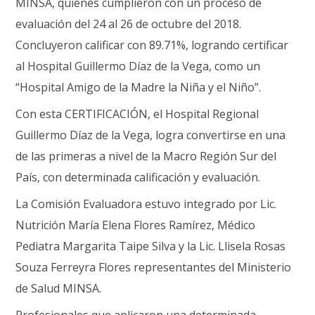
MINSA, quienes cumplieron con un proceso de
evaluación del 24 al 26 de octubre del 2018.
Concluyeron calificar con 89.71%, logrando certificar
al Hospital Guillermo Díaz de la Vega, como un
“Hospital Amigo de la Madre la Niña y el Niño”.
Con esta CERTIFICACIÓN, el Hospital Regional
Guillermo Díaz de la Vega, logra convertirse en una
de las primeras a nivel de la Macro Región Sur del
País, con determinada calificación y evaluación.
La Comisión Evaluadora estuvo integrado por Lic.
Nutrición María Elena Flores Ramírez, Médico
Pediatra Margarita Taipe Silva y la Lic. Llisela Rosas
Souza Ferreyra Flores representantes del Ministerio
de Salud MINSA.