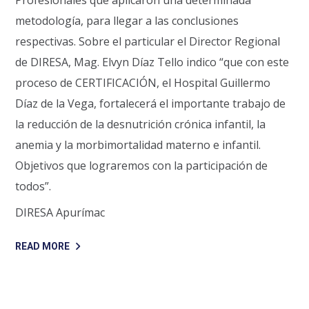
Profesionales que aplicaron una determinada
metodología, para llegar a las conclusiones
respectivas. Sobre el particular el Director Regional
de DIRESA, Mag. Elvyn Díaz Tello indico “que con este
proceso de CERTIFICACIÓN, el Hospital Guillermo
Díaz de la Vega, fortalecerá el importante trabajo de
la reducción de la desnutrición crónica infantil, la
anemia y la morbimortalidad materno e infantil.
Objetivos que lograremos con la participación de
todos”.
DIRESA Apurímac
READ MORE