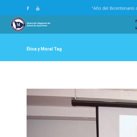
"Año del Bicentenario 
Ética y Moral Tag