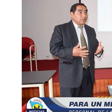
NOTICIAS