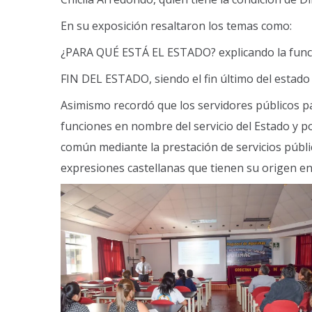
En su exposición resaltaron los temas como:
¿PARA QUÉ ESTÁ EL ESTADO? explicando la función 
FIN DEL ESTADO, siendo el fin último del estado 
Asimismo recordó que los servidores públicos p
funciones en nombre del servicio del Estado y po
común mediante la prestación de servicios públi
expresiones castellanas que tienen su origen en 