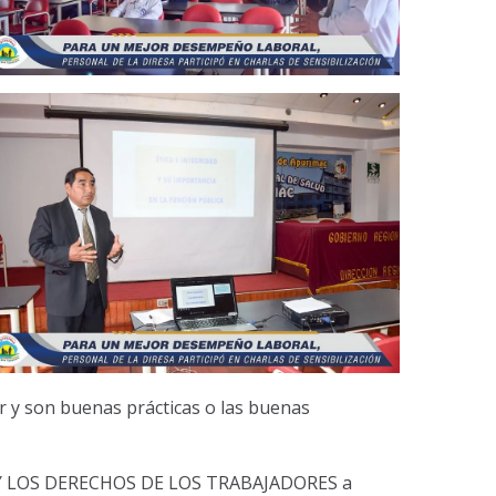
r y son buenas prácticas o las buenas
NA Y LOS DERECHOS DE LOS TRABAJADORES a