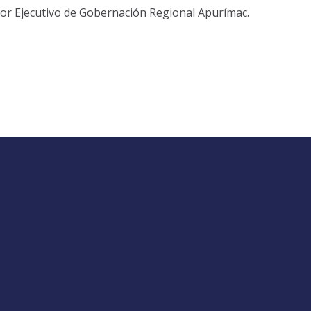
tor Ejecutivo de Gobernación Regional Apurímac.