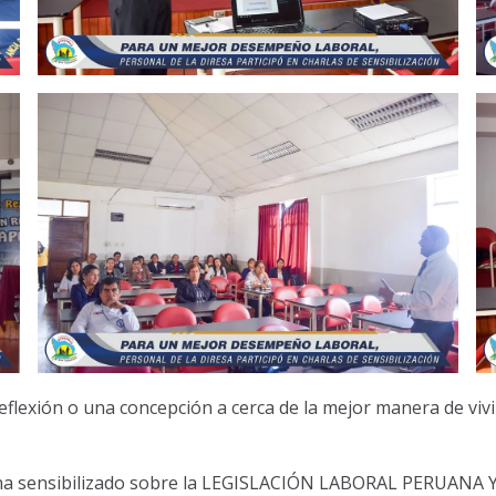
flexión o una concepción a cerca de la mejor manera de vivi
 se ha sensibilizado sobre la LEGISLACIÓN LABORAL PERUA