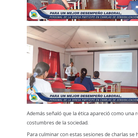
Además señaló que la ética apareció como una re
costumbres de la sociedad.
Para culminar con estas sesiones de charlas