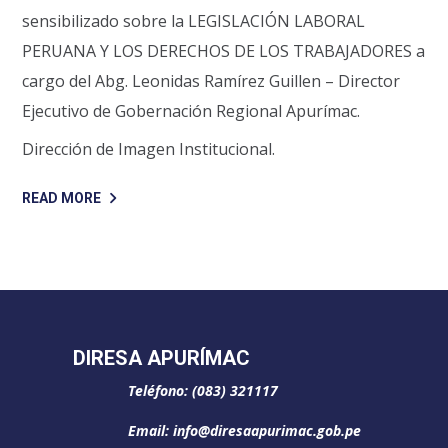
sensibilizado sobre la LEGISLACIÓN LABORAL
PERUANA Y LOS DERECHOS DE LOS TRABAJADORES a
cargo del Abg. Leonidas Ramírez Guillen – Director
Ejecutivo de Gobernación Regional Apurímac.
Dirección de Imagen Institucional.
READ MORE
DIRESA APURÍMAC
Teléfono: (083) 321117
Email: info@diresaapurimac.gob.pe