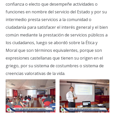
confianza o electo que desempeñe actividades o
funciones en nombre del servicio del Estado y por su
intermedio presta servicios a la comunidad o
ciudadanía para satisfacer el interés general y el bien
común mediante la prestación de servicios públicos a
los ciudadanos, luego se abordó sobre la Ética y
Moral que son términos equivalentes, porque son
expresiones castellanas que tienen su origen en el
griego, por su sistema de costumbres o sistema de
creencias valorativas de la vida.