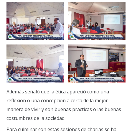
Además señaló que la ética apareció como una
reflexión o una concepción a cerca de la mejor
manera de vivir y son buenas prácticas o las buenas
costumbres de la sociedad.
Para culminar con estas sesiones de charlas se ha