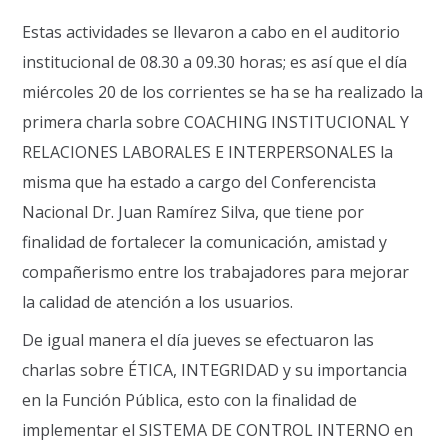
Estas actividades se llevaron a cabo en el auditorio
institucional de 08.30 a 09.30 horas; es así que el día
miércoles 20 de los corrientes se ha se ha realizado la
primera charla sobre COACHING INSTITUCIONAL Y
RELACIONES LABORALES E INTERPERSONALES la
misma que ha estado a cargo del Conferencista
Nacional Dr. Juan Ramírez Silva, que tiene por
finalidad de fortalecer la comunicación, amistad y
compañerismo entre los trabajadores para mejorar
la calidad de atención a los usuarios.
De igual manera el día jueves se efectuaron las
charlas sobre ÉTICA, INTEGRIDAD y su importancia
en la Función Pública, esto con la finalidad de
implementar el SISTEMA DE CONTROL INTERNO en