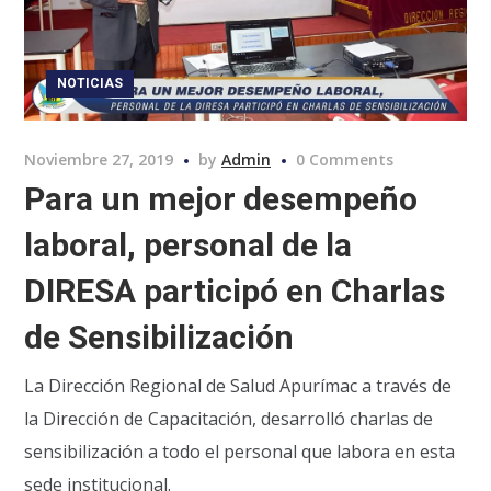
NOTICIAS
Noviembre 27, 2019
by
Admin
0 Comments
Para un mejor desempeño
laboral, personal de la
DIRESA participó en Charlas
de Sensibilización
La Dirección Regional de Salud Apurímac a través de
la Dirección de Capacitación, desarrolló charlas de
sensibilización a todo el personal que labora en esta
sede institucional.