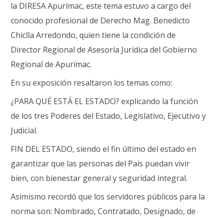
la DIRESA Apurímac, este tema estuvo a cargo del
conocido profesional de Derecho Mag. Benedicto
Chiclla Arredondo, quien tiene la condición de
Director Regional de Asesoría Jurídica del Gobierno
Regional de Apurímac.
En su exposición resaltaron los temas como:
¿PARA QUÉ ESTÁ EL ESTADO? explicando la función
de los tres Poderes del Estado, Legislativo, Ejecutivo y
Judicial.
FIN DEL ESTADO, siendo el fin último del estado en
garantizar que las personas del País puedan vivir
bien, con bienestar general y seguridad integral.
Asimismo recordó que los servidores públicos para la
norma son: Nombrado, Contratado, Designado, de