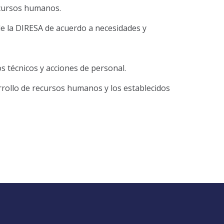
ecursos humanos.
e la DIRESA de acuerdo a necesidades y
s técnicos y acciones de personal.
rrollo de recursos humanos y los establecidos